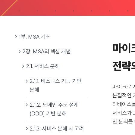
1부. MSA 기초
마이
2장. MSA의 핵심 개념
전략
2.1. 서비스 분해
2.1.1. 비즈니스 기능 기반
마이크로 
분해
본질적인 
터베이스를
2.1.2. 도메인 주도 설계
서비스가 
(DDD) 기반 분해
인 분리를
2.1.3. 서비스 분해 시 고려