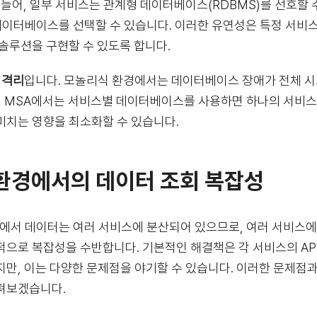
 들어, 일부 서비스는 관계형 데이터베이스(RDBMS)를 선호할 
 데이터베이스를 선택할 수 있습니다. 이러한 유연성은 특정 서비
 솔루션을 구현할 수 있도록 합니다.
 격리
입니다. 모놀리식 환경에서는 데이터베이스 장애가 전체 시
면, MSA에서는 서비스별 데이터베이스를 사용하면 하나의 서비
미치는 영향을 최소화할 수 있습니다.
환경에서의 데이터 조회 복잡성
경에서 데이터는 여러 서비스에 분산되어 있으므로, 여러 서비스에
적으로 복잡성을 수반합니다. 기본적인 해결책은 각 서비스의 AP
지만, 이는 다양한 문제점을 야기할 수 있습니다. 이러한 문제점
펴보겠습니다.