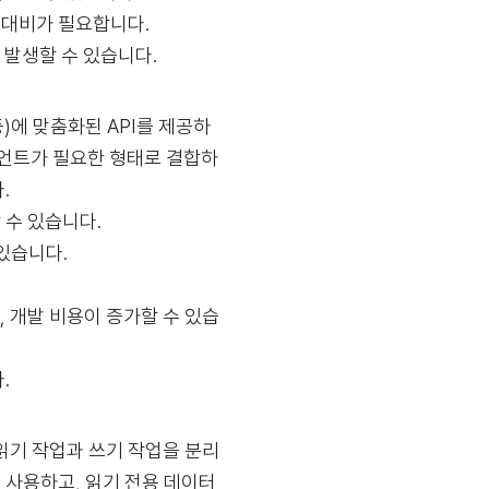
 대비가 필요합니다.
 발생할 수 있습니다.
등)에 맞춤화된 API를 제공하
이언트가 필요한 형태로 결합하
.
 수 있습니다.
있습니다.
 개발 비용이 증가할 수 있습
.
는 읽기 작업과 쓰기 작업을 분리
 사용하고, 읽기 전용 데이터