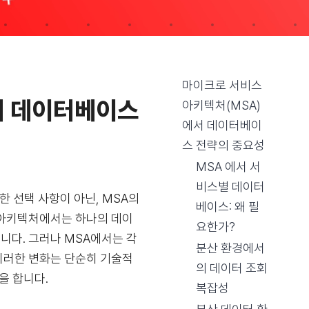
마이크로 서비스
서 데이터베이스
아키텍처(MSA)
에서 데이터베이
스 전략의 중요성
MSA 에서 서
비스별 데이터
 선택 사항이 아닌, MSA의
베이스: 왜 필
 아키텍처에서는 하나의 데이
요한가?
다. 그러나 MSA에서는 각
분산 환경에서
이러한 변화는 단순히 기술적
의 데이터 조회
을 합니다.
복잡성