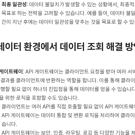
최종 일관성
: 데이터 불일치가 발생할 수 있는 상황에서, 최종
목표로 하는 전략을 고려할 수 있습니다. 예를 들어, 데이터 
간이 지난 후에는 데이터 일관성을 맞추는 것을 목표로 할 수 있
데이터 환경에서 데이터 조회 해결 
I 게이트웨이
: API 게이트웨이는 클라이언트 요청을 받아 여러 서
 결과를 클라이언트에 반환하는 역할을 합니다. 이를 통해 클라이언
수행할 필요 없이 하나의 진입점을 통해 데이터를 얻을 수 있습니다
을 위한 로직을 포함할 수도 있습니다.
클라이언트는 여러 API를 직접 호출할 필요 없이 API 게이트
API 게이트웨이는 데이터 통합 및 변환 로직을 처리하여 클라
습니다.
API 게이트웨이는 보안, 인증, 라우팅, 로깅 등 다양한 기능을 