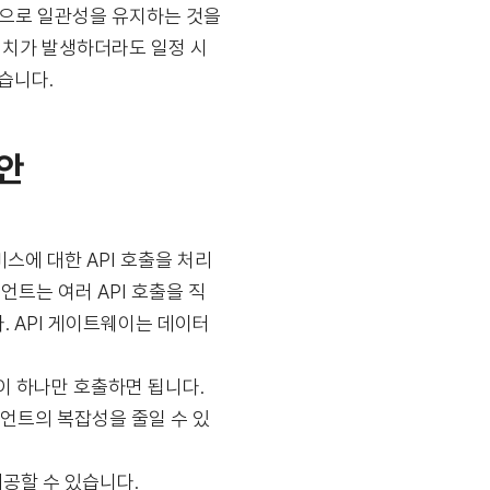
적으로 일관성을 유지하는 것을
불일치가 발생하더라도 일정 시
습니다.
방안
비스에 대한 API 호출을 처리
트는 여러 API 호출을 직
. API 게이트웨이는 데이터
웨이 하나만 호출하면 됩니다.
이언트의 복잡성을 줄일 수 있
제공할 수 있습니다.