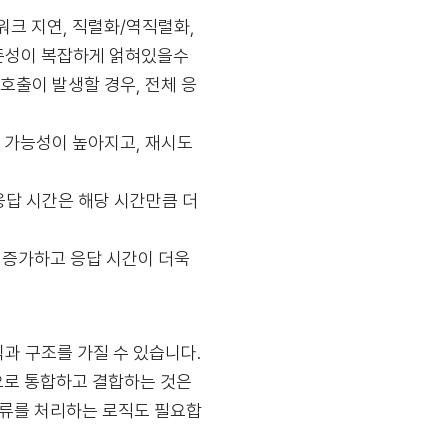
트워크 지연, 직렬화/역직렬화,
의존성이 복잡하게 얽혀있을수
 호출이 발생할 경우, 전체 응
패 가능성이 높아지고, 재시도
 응답 시간은 해당 시간만큼 더
가 증가하고 응답 시간이 더욱
식과 구조를 가질 수 있습니다.
으로 통합하고 결합하는 것은
오류를 처리하는 로직도 필요합