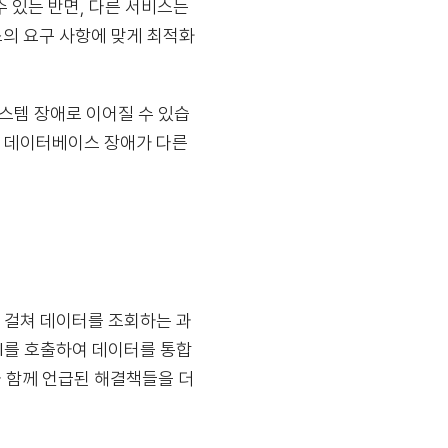
수 있는 반면, 다른 서비스는
스의 요구 사항에 맞게 최적화
스템 장애로 이어질 수 있습
스 데이터베이스 장애가 다른
 걸쳐 데이터를 조회하는 과
I를 호출하여 데이터를 통합
과 함께 언급된 해결책들을 더