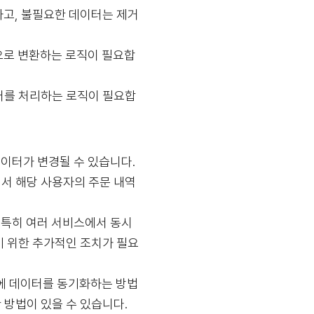
하고, 불필요한 데이터는 제거
으로 변환하는 로직이 필요합
 에러를 처리하는 로직이 필요합
데이터가 변경될 수 있습니다.
서 해당 사용자의 주문 내역
. 특히 여러 서비스에서 동시
기 위한 추가적인 조치가 필요
간에 데이터를 동기화하는 방법
 방법이 있을 수 있습니다.