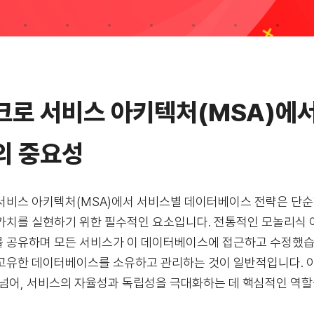
크로 서비스 아키텍처(MSA)에
의 중요성
서비스 아키텍처(MSA)에서 서비스별 데이터베이스 전략은 단순한
가치를 실현하기 위한 필수적인 요소입니다. 전통적인 모놀리식
 공유하며 모든 서비스가 이 데이터베이스에 접근하고 수정했습니
고유한 데이터베이스를 소유하고 관리하는 것이 일반적입니다. 
 넘어, 서비스의 자율성과 독립성을 극대화하는 데 핵심적인 역할