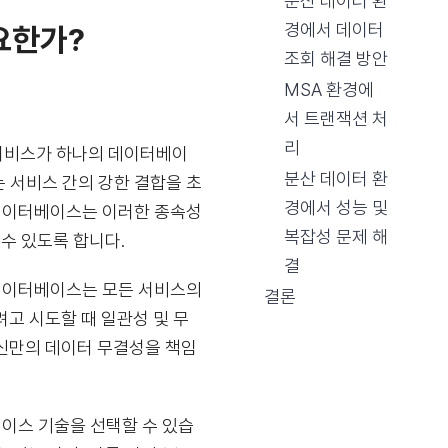
분산 데이터 환
경에서 데이터
요한가?
조회 해결 방안
MSA 환경에
서 트랜잭션 처
리
 서비스가 하나의 데이터베이
분산 데이터 환
는 서비스 간의 강한 결합을 초
경에서 성능 및
 데이터베이스는 이러한 종속성
복잡성 문제 해
수 있도록 합니다.
결
데이터베이스는 모든 서비스의
결론
고 시도할 때 일관성 및 무
신만의 데이터 무결성을 책임
베이스 기술을 선택할 수 있습