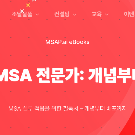
조달물품
컨설팅
교육
이벤
MSAP.ai eBooks
MSA 전문가: 개념
MSA 실무 적용을 위한 필독서 – 개념부터 배포까지