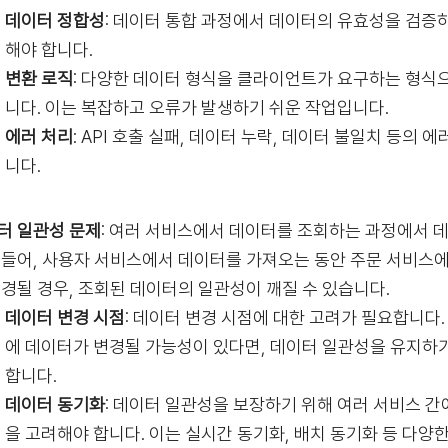
데이터 정합성
: 데이터 통합 과정에서 데이터의 유효성을 검증
해야 합니다.
변환 로직
: 다양한 데이터 형식을 클라이언트가 요구하는 형식
니다. 이는 복잡하고 오류가 발생하기 쉬운 작업입니다.
에러 처리
: API 호출 실패, 데이터 누락, 데이터 불일치 등의
니다.
터 일관성 문제
: 여러 서비스에서 데이터를 조회하는 과정에서 
 들어, 사용자 서비스에서 데이터를 가져오는 동안 주문 서비스에
변경될 경우, 조회된 데이터의 일관성이 깨질 수 있습니다.
데이터 변경 시점
: 데이터 변경 시점에 대한 고려가 필요합니다
에 데이터가 변경될 가능성이 있다면, 데이터 일관성을 유지하
합니다.
데이터 동기화
: 데이터 일관성을 보장하기 위해 여러 서비스 
을 고려해야 합니다. 이는 실시간 동기화, 배치 동기화 등 다양한