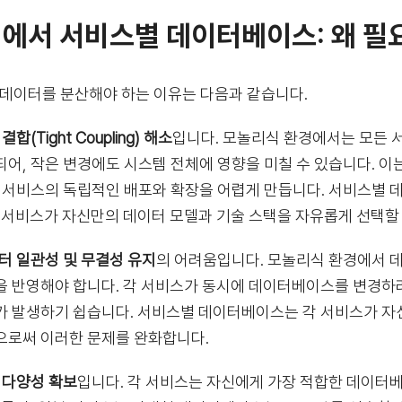
 에서 서비스별 데이터베이스: 왜 필
 데이터를 분산해야 하는 이유는 다음과 같습니다.
결합(Tight Coupling) 해소
입니다. 모놀리식 환경에서는 모든
되어, 작은 변경에도 시스템 전체에 영향을 미칠 수 있습니다. 이
각 서비스의 독립적인 배포와 확장을 어렵게 만듭니다. 서비스별
각 서비스가 자신만의 데이터 모델과 기술 스택을 자유롭게 선택할 
이터 일관성 및 무결성 유지
의 어려움입니다. 모놀리식 환경에서 
을 반영해야 합니다. 각 서비스가 동시에 데이터베이스를 변경하려
가 발생하기 쉽습니다. 서비스별 데이터베이스는 각 서비스가 자
으로써 이러한 문제를 완화합니다.
 다양성 확보
입니다. 각 서비스는 자신에게 가장 적합한 데이터