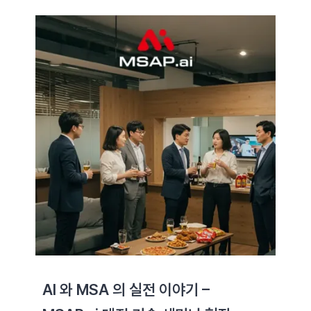
AI 와 MSA 의 실전 이야기 –