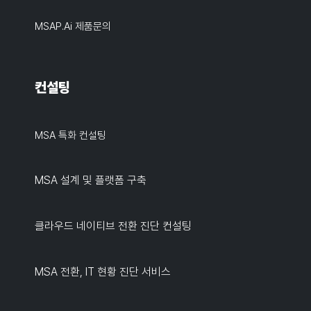
MSAP.ai 제품문의
컨설팅
MSA 특화 컨설팅
MSA 설계 및 플랫폼 구축
클라우드 네이티브 전환 진단 컨설팅
MSA 전환, IT 현황 진단 서비스