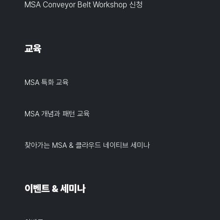
MSA Conveyor Belt Workshop 신청
교육
MSA 특화 교육
MSA 개념과 패턴 교육
찾아가는 MSA & 클라우드 네이티브 세미나
이벤트 & 세미나