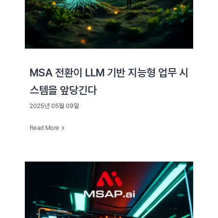
MSA 전환이 LLM 기반 지능형 업무 시
스템을 앞당긴다
2025년 05월 09일
Read More