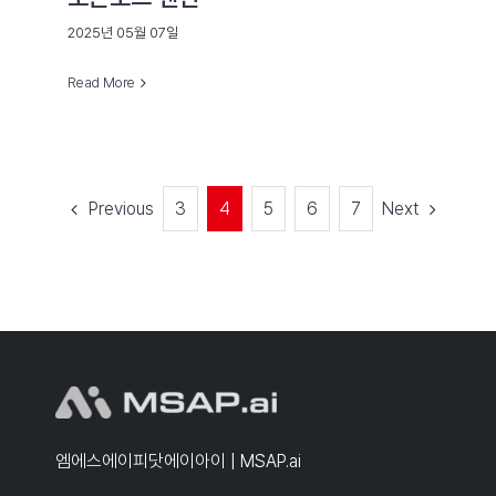
2025년 05월 07일
Read More
Previous
Next
3
4
5
6
7
엠에스에이피닷에이아이 | MSAP.ai