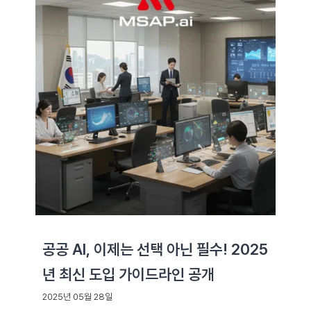
공공 AI, 이제는 선택 아닌 필수! 2025
년 최신 도입 가이드라인 공개
2025년 05월 28일