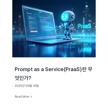
Prompt as a Service(PraaS)란 무
엇인가?
2025년 06월 19일
Read More