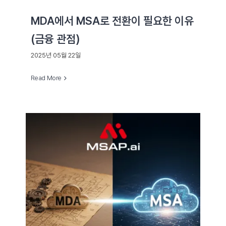
MDA에서 MSA로 전환이 필요한 이유
(금융 관점)
2025년 05월 22일
Read More