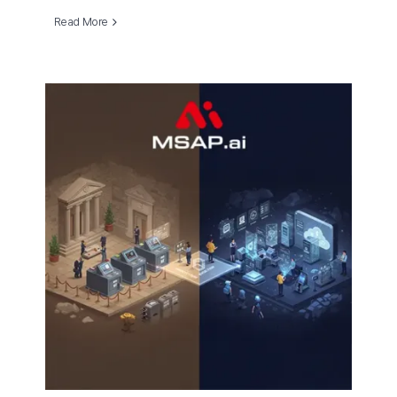
Read More