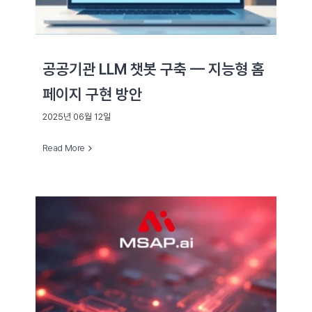
공공기관 LLM 챗봇 구축 — 지능형 홈
페이지 구현 방안
2025년 06월 12일
Read More