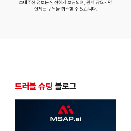
보내주신 정보는 안전하게 보관되며, 원치 않으시면
언제든 구독을 취소할 수 있습니다.
트러블 슈팅
블로그