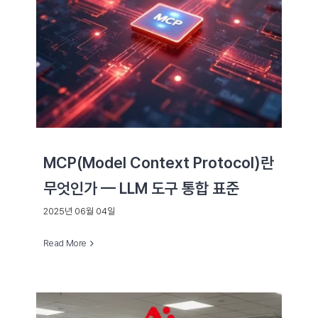
MCP(Model Context Protocol)란
무엇인가 — LLM 도구 통합 표준
2025년 06월 04일
Read More