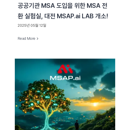
공공기관 MSA 도입을 위한 MSA 전
환 실험실, 대전 MSAP.ai LAB 개소!
2025년 05월 12일
Read More