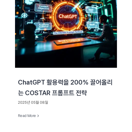
ChatGPT 활용력을 200% 끌어올리
는 COSTAR 프롬프트 전략
2025년 05월 08일
Read More