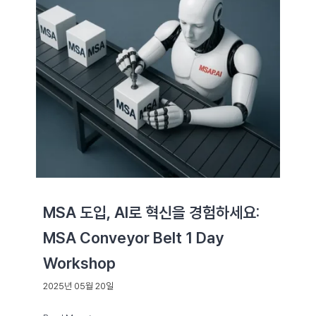
MSA 도입, AI로 혁신을 경험하세요:
MSA Conveyor Belt 1 Day
Workshop
2025년 05월 20일