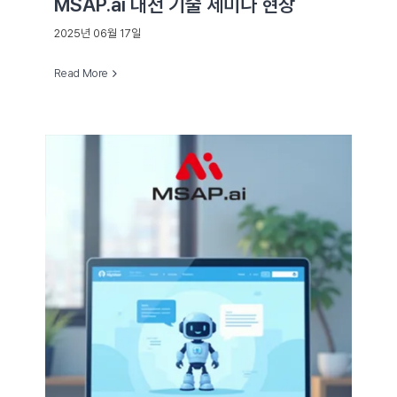
MSAP.ai 대전 기술 세미나 현장
2025년 06월 17일
Read More