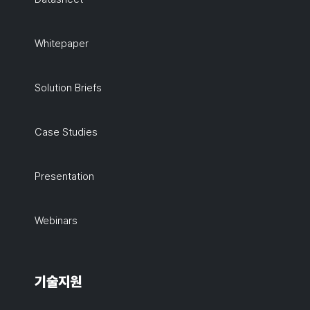
Whitepaper
Solution Briefs
Case Studies
Presentation
Webinars
기술지원