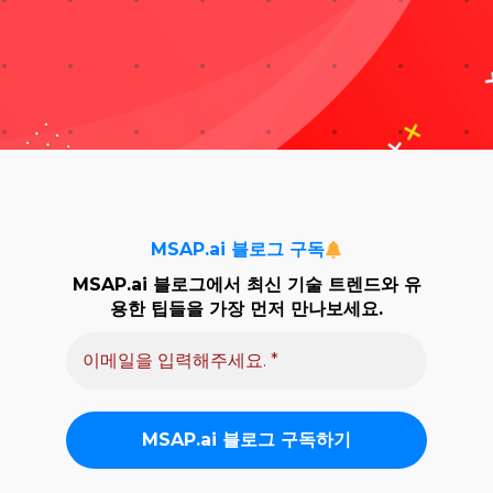
자료실
기술지원
회사
MSAP.ai 블로그 구독
Search
MSAP.ai 블로그에서 최신 기술 트렌드와 유
용한 팁들을 가장 먼저 만나보세요.
for: