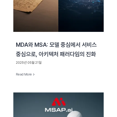
MDA와 MSA: 모델 중심에서 서비스
중심으로, 아키텍처 패러다임의 진화
2025년 05월 21일
Read More