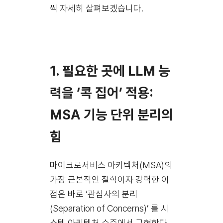
씩 자세히 살펴보겠습니다.
1. 필요한 곳에 LLM 능
력을 ‘콕 집어’ 적용:
MSA 기능 단위 분리의
힘
마이크로서비스 아키텍처(MSA)의
가장 근본적인 철학이자 강력한 이
점은 바로 ‘관심사의 분리
(Separation of Concerns)’ 를 시
스템 아키텍처 수준에서 구현한다