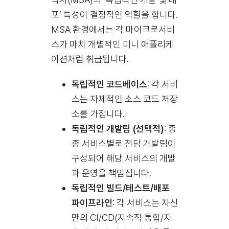
포’ 특성이 결정적인 역할을 합니다.
MSA 환경에서는 각 마이크로서비
스가 마치 개별적인 미니 애플리케
이션처럼 취급됩니다.
독립적인 코드베이스
: 각 서비
스는 자체적인 소스 코드 저장
소를 가집니다.
독립적인 개발팀 (선택적)
: 종
종 서비스별로 전담 개발팀이
구성되어 해당 서비스의 개발
과 운영을 책임집니다.
독립적인 빌드/테스트/배포
파이프라인
: 각 서비스는 자신
만의 CI/CD(지속적 통합/지