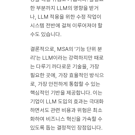
한 부분까지 LLM의 영향을 받거
나, LLM 적용을 위한 수정 작업이
시스템 전반에 걸쳐 이루어져야 할
수도 있습니다.
결론적으로, MSA의 ‘기능 단위 분
리’는 LLM이라는 강력하지만 때로
는 다루기 까다로운 기술을, 가장
필요한 곳에, 가장 효율적인 방식으
로, 가장 안전하게 통합할 수 있는
핵심적인 기반을 제공합니다. 이는
기업이 LLM 도입의 효과는 극대화
하면서도 관련 비용과 위험은 최소
화하여 비즈니스 혁신을 가속할 수
있도록 돕는 결정적인 장점입니다.