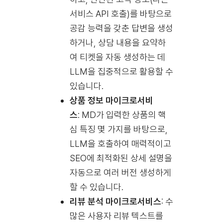
서비스 API 호출)를 바탕으로
공감 능력을 갖춘 답변을 생성
하거나, 상담 내용을 요약하
여 티켓을 자동 생성하는 데
LLM을 집중적으로 활용할 수
있습니다.
상품 정보 마이크로서비
스
: MD가 입력한 상품의 핵
심 특징 몇 가지를 바탕으로,
LLM을 호출하여 매력적이고
SEO에 최적화된 상세 설명을
자동으로 여러 버전 생성하게
할 수 있습니다.
리뷰 분석 마이크로서비스
: 수
많은 사용자 리뷰 텍스트를