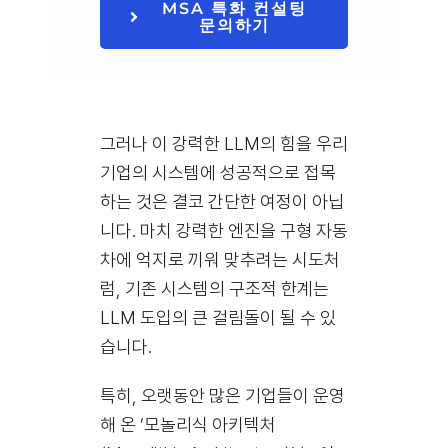
MSA 특화 컨설팅
문의하기
그러나 이 강력한 LLM의 힘을 우리
기업의 시스템에 성공적으로 접목
하는 것은 결코 간단한 여정이 아닙
니다. 마치 강력한 엔진을 구형 자동
차에 억지로 끼워 맞추려는 시도처
럼, 기존 시스템의 구조적 한계는
LLM 도입의 큰 걸림돌이 될 수 있
습니다.
특히, 오랫동안 많은 기업들이 운영
해 온 ‘모놀리식 아키텍처