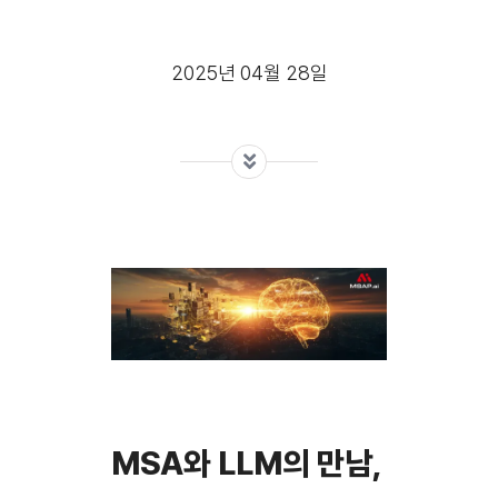
2025년 04월 28일
MSA와 LLM의 만남,