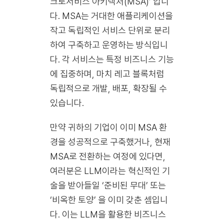
크로서비스 아키텍처(MSA)’ 입니
다. MSA는 거대한 애플리케이션을
작고 독립적인 서비스 단위로 분리
하여 구축하고 운영하는 방식입니
다. 각 서비스는 특정 비즈니스 기능
에 집중하며, 마치 레고 블록처럼
독립적으로 개발, 배포, 확장될 수
있습니다.
만약 귀하의 기업이 이미 MSA 환
경을 성공적으로 구축했거나, 현재
MSA로 전환하는 여정에 있다면,
여러분은 LLM이라는 혁신적인 기
술을 받아들일 ‘준비된 무대’ 또는
‘비옥한 토양’ 을 이미 갖춘 셈입니
다. 이는 LLM을 활용한 비즈니스