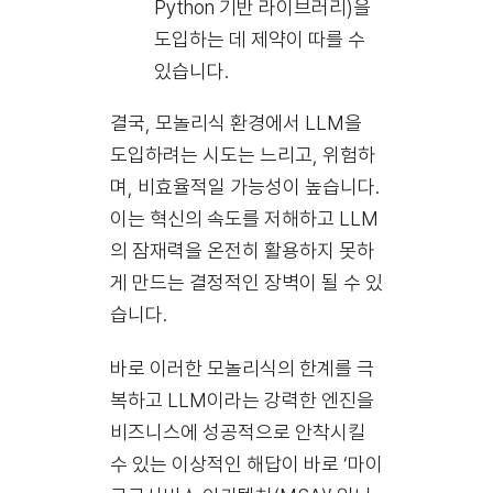
Python 기반 라이브러리)을
도입하는 데 제약이 따를 수
있습니다.
결국, 모놀리식 환경에서 LLM을
도입하려는 시도는 느리고, 위험하
며, 비효율적일 가능성이 높습니다.
이는 혁신의 속도를 저해하고 LLM
의 잠재력을 온전히 활용하지 못하
게 만드는 결정적인 장벽이 될 수 있
습니다.
바로 이러한 모놀리식의 한계를 극
복하고 LLM이라는 강력한 엔진을
비즈니스에 성공적으로 안착시킬
수 있는 이상적인 해답이 바로 ‘마이