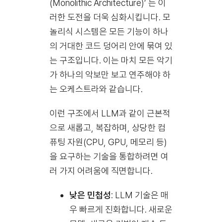
(Monolithic Architecture)’ 는 이
러한 도전을 더욱 심화시킵니다. 모
놀리식 시스템은 모든 기능이 하나
의 거대한 코드 덩어리 안에 묶여 있
는 구조입니다. 이는 마치 모든 악기
가 하나의 악보만 보고 연주해야 하
는 오케스트라와 같습니다.
이런 구조에서 LLM과 같이 근본적
으로 새롭고, 복잡하며, 상당한 컴
퓨팅 자원(CPU, GPU, 메모리 등)
을 요구하는 기술을 통합하려면 여
러 가지 어려움에 직면합니다.
낮은 민첩성
: LLM 기술은 매
우 빠르게 진화합니다. 새로운