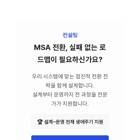
컨설팅
MSA 전환, 실패 없는 로
드맵이 필요하신가요?
우리 시스템에 맞는 점진적 전환 전
략을 함께 설계합니다.
설계부터 운영까지 전 과정을 전문
가가 지원합니다.
🏆 설계~운영 전체 생애주기 지원