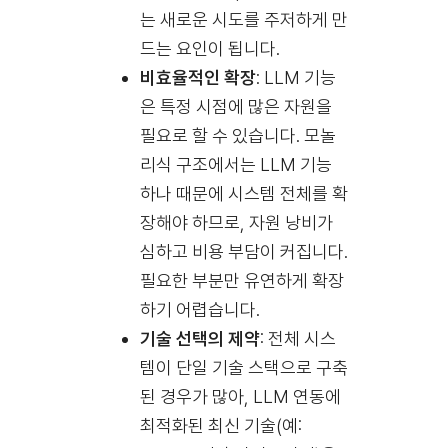
는 새로운 시도를 주저하게 만
드는 요인이 됩니다.
비효율적인 확장
: LLM 기능
은 특정 시점에 많은 자원을
필요로 할 수 있습니다. 모놀
리식 구조에서는 LLM 기능
하나 때문에 시스템 전체를 확
장해야 하므로, 자원 낭비가
심하고 비용 부담이 커집니다.
필요한 부분만 유연하게 확장
하기 어렵습니다.
기술 선택의 제약
: 전체 시스
템이 단일 기술 스택으로 구축
된 경우가 많아, LLM 연동에
최적화된 최신 기술(예: