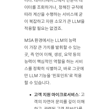
니다. 데이터베이스에서 단순히 데
이터를 조회하거나, 정해진 규칙에
따라 계산을 수행하는 서비스에 굳
이 복잡하고 자원 소모가 큰 LLM을
적용할 필요는 없겠죠.
MSA 환경에서는 LLM의 능력
이 가장 큰 가치를 발휘할 수 있는
곳, 즉 언어 이해, 생성, 요약 등의
능력이 핵심적인 역할을 하는 서비
스를 정확히 식별하고, 바로 그곳에
만 LLM 기능을 ‘핀포인트’로 적용
할 수 있습니다.
고객 지원 마이크로서비스
: 고
객의 자연어 문의를 깊이 이해
하고, 관련된 고객 정보(다른