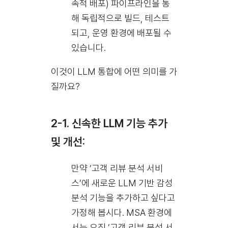
속적 배포) 파이프라인을 통
해 독립적으로 빌드, 테스트
되고, 운영 환경에 배포될 수
있습니다.
이것이 LLM 통합에 어떤 의미를 가
질까요?
2-1. 신속한 LLM 기능 추가
및 개선:
만약 ‘고객 리뷰 분석 서비
스’에 새로운 LLM 기반 감성
분석 기능을 추가하고 싶다고
가정해 봅시다. MSA 환경에
서는 오직 ‘고객 리뷰 분석 서