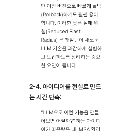
만 이전 버전으로 빠르게 롤백
(Rollback)하기도 훨씬 용이
합니다. 이러한 낮은 실패 위
험(Reduced Blast
Radius) 은 개발팀이 새로운
LLM 기술을 과감하게 실험하
고 도입하도록 장려하는 중요
한 요인이 됩니다.
2-4. 아이디어를 현실로 만드
는 시간 단축:
“LLM으로 이런 기능을 만들
어보면 어떨까?” 하는 아이디
어가 떠올랐을 때, MSA 환경