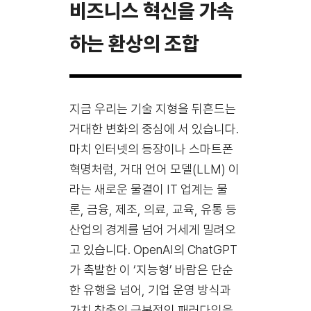
비즈니스 혁신을 가속
하는 환상의 조합
지금 우리는 기술 지형을 뒤흔드는
거대한 변화의 중심에 서 있습니다.
마치 인터넷의 등장이나 스마트폰
혁명처럼, 거대 언어 모델(LLM) 이
라는 새로운 물결이 IT 업계는 물
론, 금융, 제조, 의료, 교육, 유통 등
산업의 경계를 넘어 거세게 밀려오
고 있습니다. OpenAI의 ChatGPT
가 촉발한 이 ‘지능형’ 바람은 단순
한 유행을 넘어, 기업 운영 방식과
가치 창출의 근본적인 패러다임을