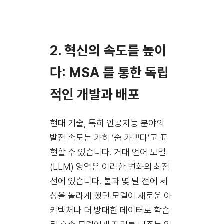
2. 혁신의 속도를 높이
다: MSA 를 통한 독립
적인 개발과 배포
현대 기술, 특히 인공지능 분야의
발전 속도는 가히 ‘숨 가쁘다’고 표
현할 수 있습니다. 거대 언어 모델
(LLM) 영역은 이러한 변화의 최전
선에 있습니다. 불과 몇 달 전에 세
상을 놀라게 했던 모델이 새로운 아
키텍처나 더 방대한 데이터로 학습