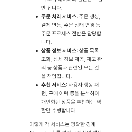
만 집니다.
주문 처리 서비스
: 주문 생성,
결제 연동, 주문 상태 변경 등
주문 프로세스 전반을 담당합
니다.
상품 정보 서비스
: 상품 목록
조회, 상세 정보 제공, 재고 관
리 등 상품과 관련된 모든 것
을 책임집니다.
추천 서비스
: 사용자 행동 패
턴, 구매 이력 등을 분석하여
개인화된 상품을 추천하는 역
할만 수행합니다.
이렇게 각 서비스는 명확한 경계