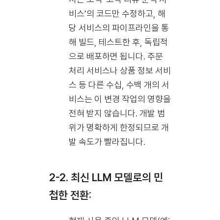
비스’의 코드만 수정하고, 해
당 서비스의 파이프라인을 통
해 빌드, 테스트한 후, 독립적
으로 배포하면 됩니다. 주문
처리 서비스나 상품 정보 서비
스 등 다른 수십, 수백 개의 서
비스는 이 변경 작업의 영향을
전혀 받지 않습니다. 개발 범
위가 명확하게 한정되므로 개
발 속도가 빨라집니다.
2-2. 최신 LLM 모델로의 민
첩한 전환: