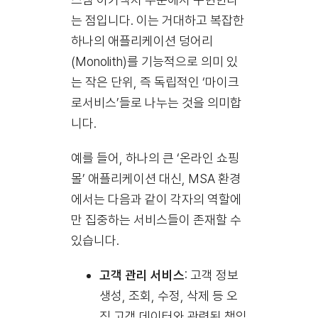
는 점입니다. 이는 거대하고 복잡한
하나의 애플리케이션 덩어리
(Monolith)를 기능적으로 의미 있
는 작은 단위, 즉 독립적인 ‘마이크
로서비스’들로 나누는 것을 의미합
니다.
예를 들어, 하나의 큰 ‘온라인 쇼핑
몰’ 애플리케이션 대신, MSA 환경
에서는 다음과 같이 각자의 역할에
만 집중하는 서비스들이 존재할 수
있습니다.
고객 관리 서비스
: 고객 정보
생성, 조회, 수정, 삭제 등 오
직 고객 데이터와 관련된 책임