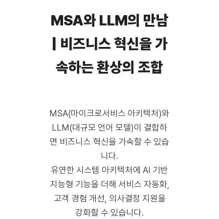
MSA와 LLM의 만남
| 비즈니스 혁신을 가
속하는 환상의 조합
MSA(마이크로서비스 아키텍처)와
LLM(대규모 언어 모델)이 결합하
면 비즈니스 혁신을 가속할 수 있습
니다.
유연한 시스템 아키텍처에 AI 기반
지능형 기능을 더해 서비스 자동화,
고객 경험 개선, 의사결정 지원을
강화할 수 있습니다.