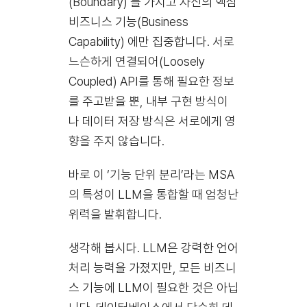
(Boundary) 를 가지고 자신의 핵심
비즈니스 기능(Business
Capability) 에만 집중합니다. 서로
느슨하게 연결되어(Loosely
Coupled) API를 통해 필요한 정보
를 주고받을 뿐, 내부 구현 방식이
나 데이터 저장 방식은 서로에게 영
향을 주지 않습니다.
바로 이 ‘기능 단위 분리’라는 MSA
의 특성이 LLM을 통합할 때 엄청난
위력을 발휘합니다.
생각해 봅시다. LLM은 강력한 언어
처리 능력을 가졌지만, 모든 비즈니
스 기능에 LLM이 필요한 것은 아닙