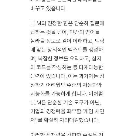
바꾸고 있습니다.
LLM의 진정한 힘은 단순히 질문에
답하는 것을 넘어, 인간의 언어를
놀라울 정도로 깊이 이해하고, 맥락
에 맞는 창의적인 텍스트를 생성하
며, 복잡한 정보를 요약하고, 심지
어 코드를 작성하는 등 다재다능한
능력에 있습니다. 이는 과거에는 상
상하기 어려웠던 수준의 자동화와
지능화를 가능하게 합니다. 이처럼
LLM은 단순한 기술 도구가 아닌,
기업의 경쟁력을 좌우할 ‘게임 체인
저’ 로 확실히 자리매김했습니다.
이러한 잠재력을 간파한 수많은 기