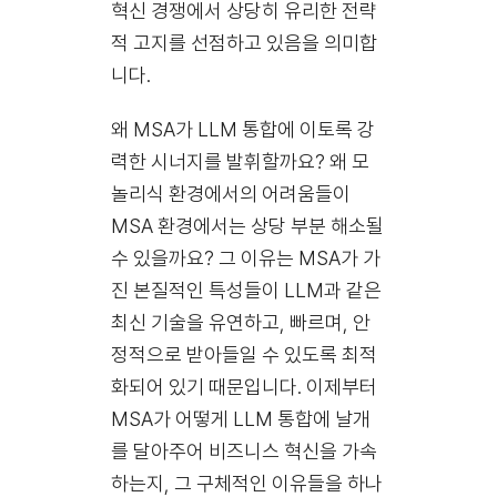
혁신 경쟁에서 상당히 유리한 전략
적 고지를 선점하고 있음을 의미합
니다.
왜 MSA가 LLM 통합에 이토록 강
력한 시너지를 발휘할까요? 왜 모
놀리식 환경에서의 어려움들이
MSA 환경에서는 상당 부분 해소될
수 있을까요? 그 이유는 MSA가 가
진 본질적인 특성들이 LLM과 같은
최신 기술을 유연하고, 빠르며, 안
정적으로 받아들일 수 있도록 최적
화되어 있기 때문입니다. 이제부터
MSA가 어떻게 LLM 통합에 날개
를 달아주어 비즈니스 혁신을 가속
하는지, 그 구체적인 이유들을 하나