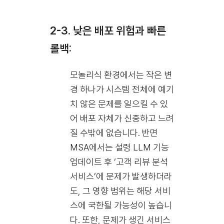
2-3. 낮은 배포 위험과 빠른
롤백:
모놀리식 환경에서는 작은 변
경 하나가 시스템 전체에 예기
치 않은 문제를 일으킬 수 있
어 배포 자체가 신중하고 느려
질 수밖에 없습니다. 반면
MSA에서는 설령 LLM 기능
업데이트 후 ‘고객 리뷰 분석
서비스’에 문제가 발생하더라
도, 그 영향 범위는 해당 서비
스에 국한될 가능성이 높습니
다. 또한, 문제가 생긴 서비스