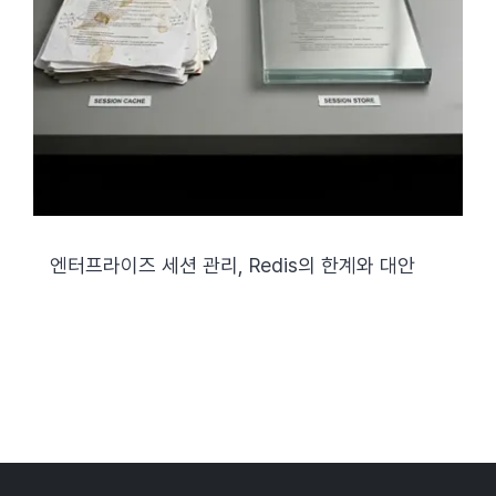
엔터프라이즈 세션 관리, Redis의 한계와 대안