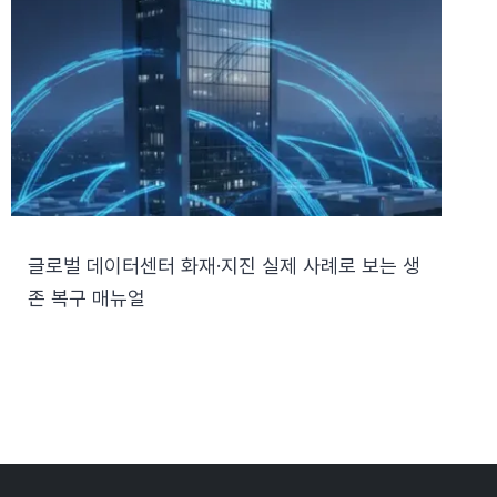
글로벌 데이터센터 화재·지진 실제 사례로 보는 생
존 복구 매뉴얼