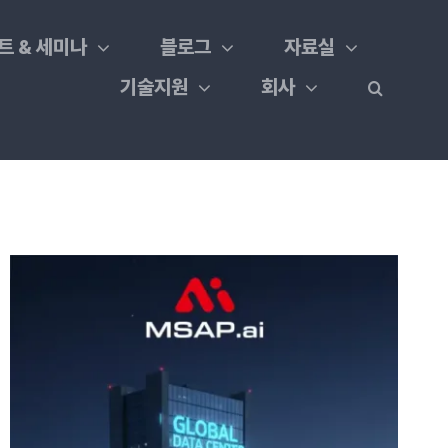
트 & 세미나
블로그
자료실
기술지원
회사