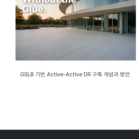
GSLB 기반 Active-Active DR 구축 개념과 방안