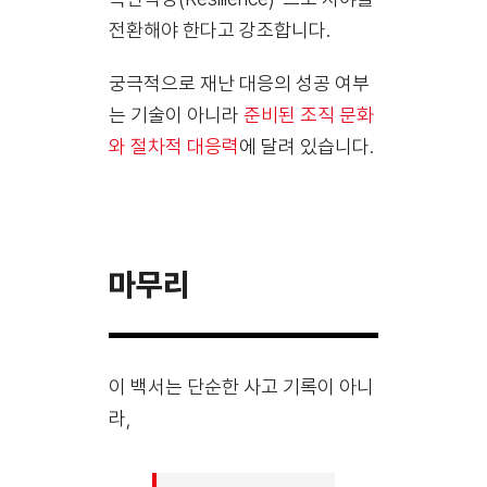
전환해야 한다고 강조합니다.
궁극적으로 재난 대응의 성공 여부
는 기술이 아니라
준비된 조직 문화
와 절차적 대응력
에 달려 있습니다.
마무리
이 백서는 단순한 사고 기록이 아니
라,