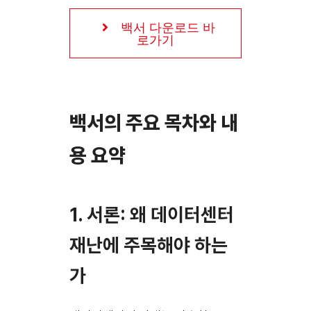
백서 다운로드 바
로가기
백서의 주요 목차와 내
용 요약
1. 서론: 왜 데이터센터
재난에 주목해야 하는
가