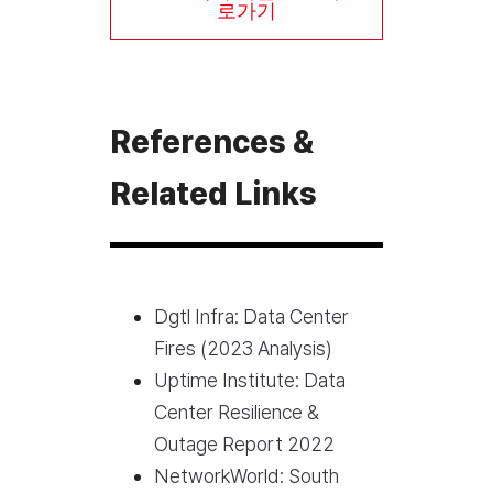
로가기
References &
Related Links
Dgtl Infra: Data Center
Fires (2023 Analysis)
Uptime Institute: Data
Center Resilience &
Outage Report 2022
NetworkWorld: South