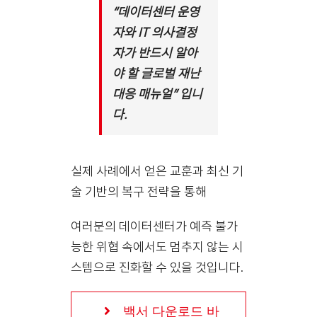
“데이터센터 운영
자와 IT 의사결정
자가 반드시 알아
야 할 글로벌 재난
대응 매뉴얼” 입니
다.
실제 사례에서 얻은 교훈과 최신 기
술 기반의 복구 전략을 통해
여러분의 데이터센터가 예측 불가
능한 위협 속에서도 멈추지 않는 시
스템으로 진화할 수 있을 것입니다.
백서 다운로드 바