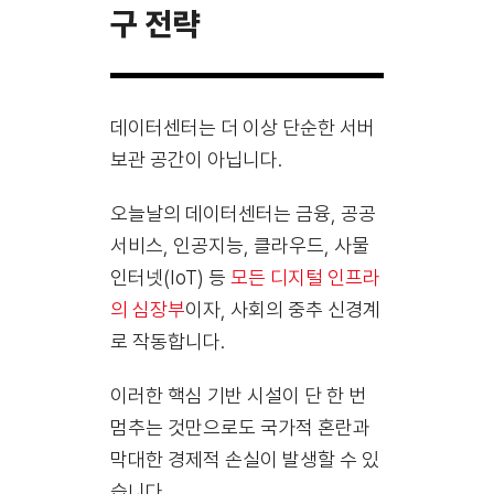
구 전략
데이터센터는 더 이상 단순한 서버
보관 공간이 아닙니다.
오늘날의 데이터센터는 금융, 공공
서비스, 인공지능, 클라우드, 사물
인터넷(IoT) 등
모든 디지털 인프라
의 심장부
이자, 사회의 중추 신경계
로 작동합니다.
이러한 핵심 기반 시설이 단 한 번
멈추는 것만으로도 국가적 혼란과
막대한 경제적 손실이 발생할 수 있
습니다.