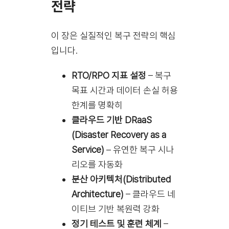
전략
이 장은 실질적인 복구 전략의 핵심
입니다.
RTO/RPO 지표 설정
– 복구
목표 시간과 데이터 손실 허용
한계를 명확히
클라우드 기반 DRaaS
(Disaster Recovery as a
Service)
– 유연한 복구 시나
리오를 자동화
분산 아키텍처(Distributed
Architecture)
– 클라우드 네
이티브 기반 복원력 강화
정기 테스트 및 훈련 체계
–