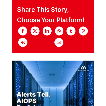
2026년 08월 06일
LLM 기반 AIOPS — 장애 대응을
바꾸는 7가지 기능과 도입 기준