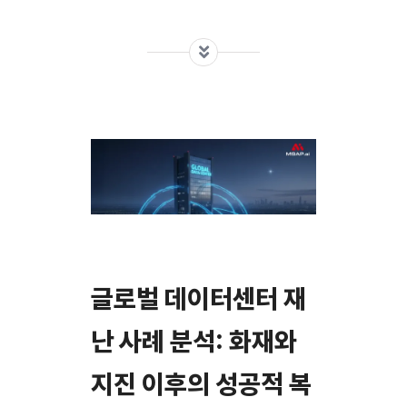
글로벌 데이터센터 재
난 사례 분석: 화재와
지진 이후의 성공적 복