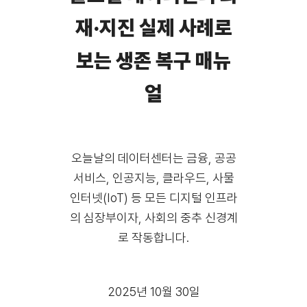
재·지진 실제 사례로
보는 생존 복구 매뉴
얼
오늘날의 데이터센터는 금융, 공공
서비스, 인공지능, 클라우드, 사물
인터넷(IoT) 등 모든 디지털 인프라
의 심장부이자, 사회의 중추 신경계
로 작동합니다.
2025년 10월 30일