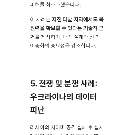
피해를 최소화했습니다.
이 사례는
지진 다발 지역에서도 복
원력을 확보할 수 있다는 기술적 근
거
를 제시하며, 내진 설계와 전력
이중화의 중요성을 강조합니다.
5. 전쟁 및 분쟁 사례:
우크라이나의 데이터
피난
러시아의 사이버 공격 실패 후 실제