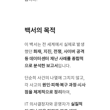
백서의 목적
이 백서는 전 세계에서 실제로 발생
했던
화재, 지진, 전쟁, 사이버 공격
등 데이터센터 재난 사례를 종합적
으로 분석한 보고서
입니다.
단순히 사건의 나열에 그치지 않고,
각 사고의
원인·피해·복구 과정·시사
점을 체계적으로 정리
하여,
IT 의사결정자와 운영자가
실질적