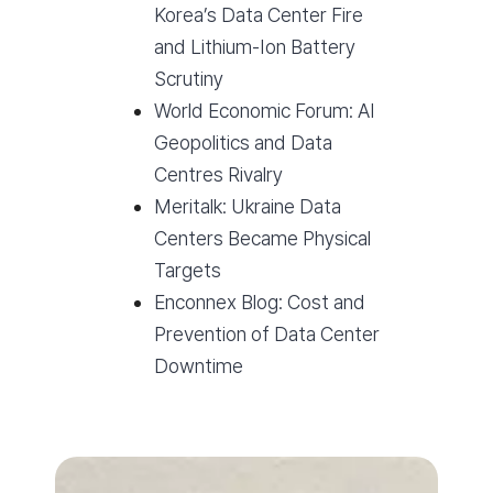
Korea’s Data Center Fire
and Lithium-Ion Battery
Scrutiny
World Economic Forum: AI
Geopolitics and Data
Centres Rivalry
Meritalk: Ukraine Data
Centers Became Physical
Targets
Enconnex Blog: Cost and
Prevention of Data Center
Downtime