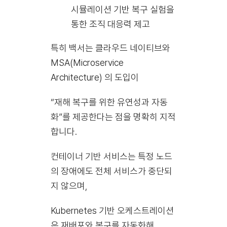
시뮬레이션 기반 복구 실험을
통한 조직 대응력 제고
특히 백서는 클라우드 네이티브와
MSA(Microservice
Architecture) 의 도입이
“재해 복구를 위한 유연성과 자동
화”를 제공한다는 점을 명확히 지적
합니다.
컨테이너 기반 서비스는 특정 노드
의 장애에도 전체 서비스가 중단되
지 않으며,
Kubernetes 기반 오케스트레이션
은 재배포와 복구를 자동화해