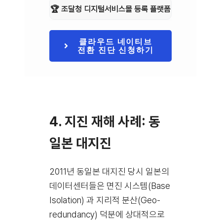
🏆 조달청 디지털서비스몰 등록 플랫폼
클라우드 네이티브
전환 진단 신청하기
4. 지진 재해 사례: 동
일본 대지진
2011년 동일본 대지진 당시 일본의
데이터센터들은 면진 시스템(Base
Isolation) 과 지리적 분산(Geo-
redundancy) 덕분에 상대적으로