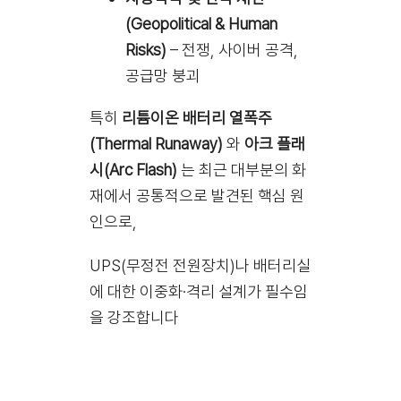
(Geopolitical & Human
Risks)
– 전쟁, 사이버 공격,
공급망 붕괴
특히
리튬이온 배터리 열폭주
(Thermal Runaway)
와
아크 플래
시(Arc Flash)
는 최근 대부분의 화
재에서 공통적으로 발견된 핵심 원
인으로,
UPS(무정전 전원장치)나 배터리실
에 대한 이중화·격리 설계가 필수임
을 강조합니다