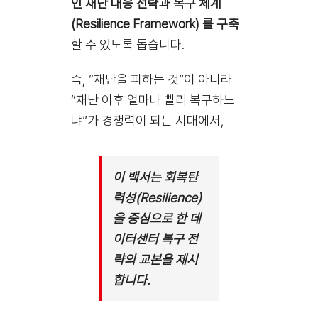
인 재난 대응 전략과 복구 체계
(Resilience Framework) 를 구축
할 수 있도록 돕습니다.
즉, “재난을 피하는 것”이 아니라
“재난 이후 얼마나 빨리 복구하느
냐”가 경쟁력이 되는 시대에서,
이 백서는 회복탄
력성(Resilience)
을 중심으로 한 데
이터센터 복구 전
략의 교본을 제시
합니다.