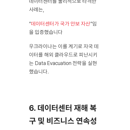
데이터센터를 물리적으로 타격한
사례는,
“
데이터센터가 국가 안보 자산
”임
을 입증했습니다
우크라이나는 이를 계기로 자국 데
이터를 해외 클라우드로 피난시키
는 Data Evacuation 전략을 실현
했습니다.
6. 데이터센터 재해 복
구 및 비즈니스 연속성