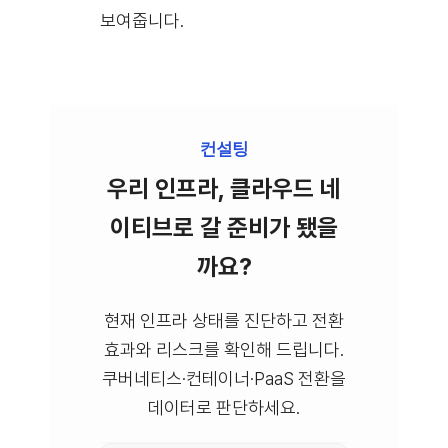
보여줍니다.
컨설팅
우리 인프라, 클라우드 네
이티브로 갈 준비가 됐을
까요?
현재 인프라 상태를 진단하고 전환
효과와 리스크를 확인해 드립니다.
쿠버네티스·컨테이너·PaaS 전환을
데이터로 판단하세요.