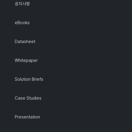
공지사항
eBooks
Datasheet
Whitepaper
Solution Briefs
Case Studies
Presentation