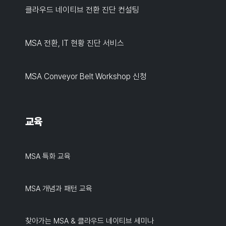
클라우드 네이티브 전환 진단 컨설팅
MSA 전환, IT 현황 진단 서비스
MSA Conveyor Belt Workshop 신청
교육
MSA 특화 교육
MSA 개념과 패턴 교육
찾아가는 MSA & 클라우드 네이티브 세미나