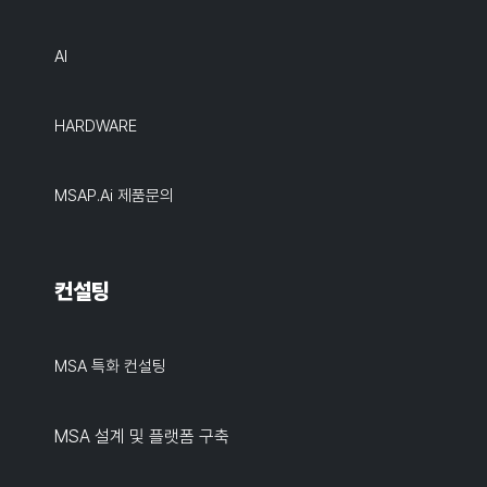
AI
HARDWARE
MSAP.ai 제품문의
컨설팅
MSA 특화 컨설팅
MSA 설계 및 플랫폼 구축