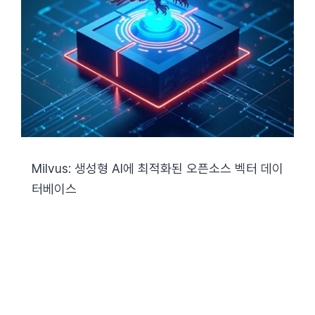
Milvus: 생성형 AI에 최적화된 오픈소스 벡터 데이
터베이스