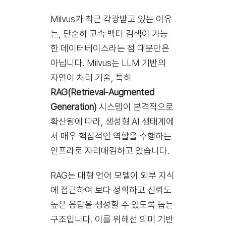
Milvus가 최근 각광받고 있는 이유
는, 단순히 고속 벡터 검색이 가능
한 데이터베이스라는 점 때문만은
아닙니다. Milvus는 LLM 기반의
자연어 처리 기술, 특히
RAG(Retrieval-Augmented
Generation)
시스템이 본격적으로
확산됨에 따라, 생성형 AI 생태계에
서 매우 핵심적인 역할을 수행하는
인프라로 자리매김하고 있습니다.
RAG는 대형 언어 모델이 외부 지식
에 접근하여 보다 정확하고 신뢰도
높은 응답을 생성할 수 있도록 돕는
구조입니다. 이를 위해선 의미 기반