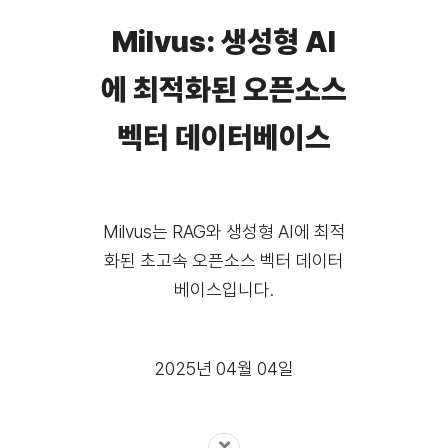
Milvus: 생성형 AI
에 최적화된 오픈소스
벡터 데이터베이스
Milvus는 RAG와 생성형 AI에 최적
화된 초고속 오픈소스 벡터 데이터
베이스입니다.
2025년 04월 04일