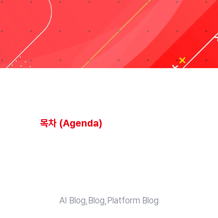
블로그
자료실
기술지원
회사
목차 (Agenda)
Search
for:
AI Blog,Blog,Platform Blog