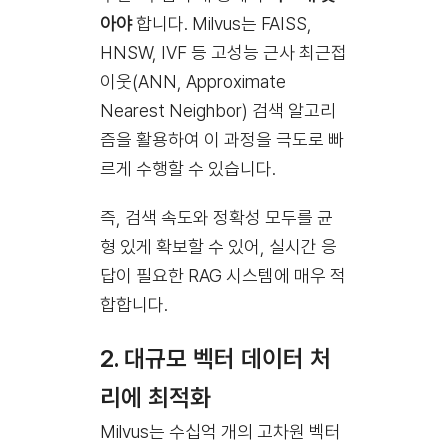
아야
합니다. Milvus는 FAISS,
HNSW, IVF 등 고성능 근사 최근접
이웃(ANN, Approximate
Nearest Neighbor) 검색 알고리
즘을 활용하여 이 과정을 극도로 빠
르게 수행할 수 있습니다.
즉, 검색 속도와 정확성 모두를 균
형 있게 확보할 수 있어, 실시간 응
답이 필요한 RAG 시스템에 매우 적
합합니다.
2.
대규모 벡터 데이터 처
리에 최적화
Milvus는 수십억 개의 고차원 벡터