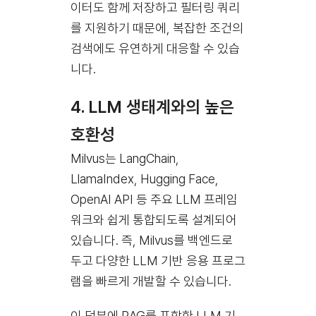
이터도 함께 저장하고 필터링 쿼리
를 지원하기 때문에, 복잡한 조건의
검색에도 유연하게 대응할 수 있습
니다.
4.
LLM 생태계와의 높은
호환성
Milvus는 LangChain,
LlamaIndex, Hugging Face,
OpenAI API 등 주요 LLM 프레임
워크와 쉽게 통합되도록 설계되어
있습니다. 즉, Milvus를 백엔드로
두고 다양한 LLM 기반 응용 프로그
램을 빠르게 개발할 수 있습니다.
이 덕분에 RAG를 포함한 LLM 기