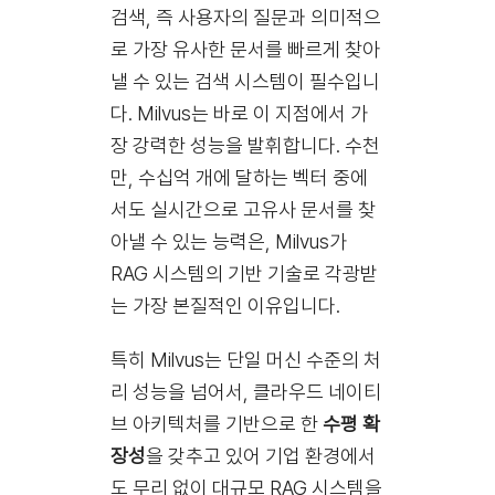
검색, 즉 사용자의 질문과 의미적으
로 가장 유사한 문서를 빠르게 찾아
낼 수 있는 검색 시스템이 필수입니
다. Milvus는 바로 이 지점에서 가
장 강력한 성능을 발휘합니다. 수천
만, 수십억 개에 달하는 벡터 중에
서도 실시간으로 고유사 문서를 찾
아낼 수 있는 능력은, Milvus가
RAG 시스템의 기반 기술로 각광받
는 가장 본질적인 이유입니다.
특히 Milvus는 단일 머신 수준의 처
리 성능을 넘어서, 클라우드 네이티
브 아키텍처를 기반으로 한
수평 확
장성
을 갖추고 있어 기업 환경에서
도 무리 없이 대규모 RAG 시스템을