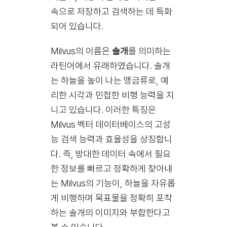
속으로 저장하고 검색하는 데 특화
되어 있습니다.
Milvus의 이름은
솔개
를 의미하는
라틴어에서 유래하였습니다. 솔개
는 하늘을 높이 나는 맹금류로, 예
리한 시각과 민첩한 비행 능력을 지
니고 있습니다. 이러한 특징은
Milvus 벡터 데이터베이스의 고성
능 검색 능력과 효율성을 상징합니
다. 즉, 방대한 데이터 속에서 필요
한 정보를 빠르고 정확하게 찾아내
는 Milvus의 기능이, 하늘을 자유롭
게 비행하며 목표물을 정확히 포착
하는 솔개의 이미지와 부합한다고