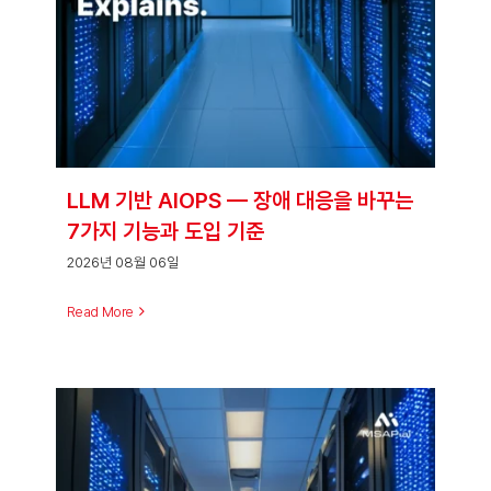
LLM 기반 AIOPS — 장애 대응을 바꾸는
7가지 기능과 도입 기준
2026년 08월 06일
Read More