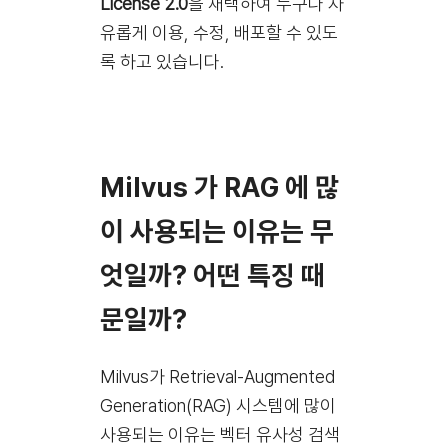
License 2.0
을 채택하여 누구나 자
유롭게 이용, 수정, 배포할 수 있도
록 하고 있습니다.
Milvus 가 RAG 에 많
이 사용되는 이유는 무
엇일까? 어떤 특징 때
문일까?
Milvus가 Retrieval-Augmented
Generation(RAG) 시스템에 많이
사용되는 이유는 벡터 유사성 검색