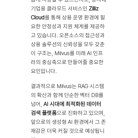
기업용 클라우드 서비스인
Zilliz
Cloud
를 통해 상용 운영 환경에 필
요한 안정성과 지원 체계를 제공하
고 있습니다. 오픈소스의 접근성과
상용 솔루션의 신뢰성을 모두 갖춘
이 구조는, Milvus를 미래 AI 인프
라의 중심축으로 만들어줄 중요한
요인입니다.
결과적으로 Milvus는 RAG 시스템
의 확산과 함께 단순한 벡터 DB를
넘어,
AI 시대에 최적화된 데이터
검색 플랫폼
으로 진화하고 있으며,
앞으로의 생성형 AI 환경에서 그 존
재감은 더욱 커질 것으로 예상됩니