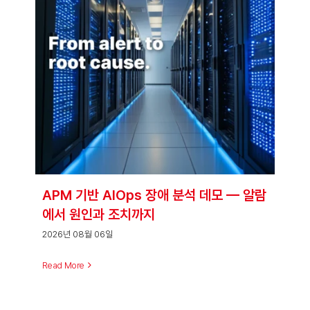
APM 기반 AIOps 장애 분석 데모 — 알람
에서 원인과 조치까지
2026년 08월 06일
Read More