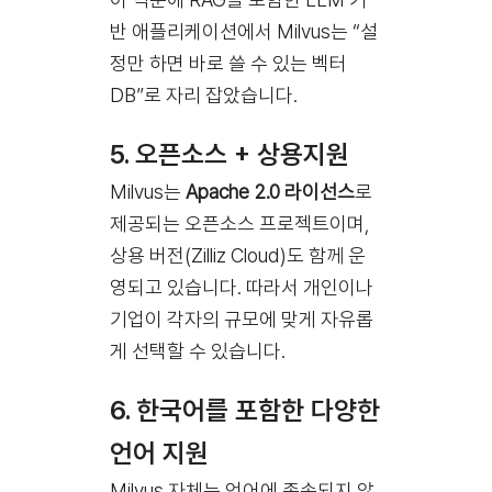
반 애플리케이션에서 Milvus는 “설
정만 하면 바로 쓸 수 있는 벡터
DB”로 자리 잡았습니다.
5.
오픈소스 + 상용지원
Milvus는
Apache 2.0 라이선스
로
제공되는 오픈소스 프로젝트이며,
상용 버전(Zilliz Cloud)도 함께 운
영되고 있습니다. 따라서 개인이나
기업이 각자의 규모에 맞게 자유롭
게 선택할 수 있습니다.
6.
한국어를 포함한 다양한
언어 지원
Milvus 자체는 언어에 종속되지 않