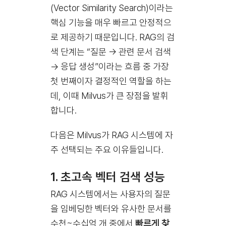
(Vector Similarity Search)이라는
핵심 기능을 매우 빠르고 안정적으
로 제공하기 때문입니다. RAG의 검
색 단계는 “질문 → 관련 문서 검색
→ 응답 생성”이라는 흐름 중 가장
첫 번째이자 결정적인 역할을 하는
데, 이때 Milvus가 큰 장점을 발휘
합니다.
다음은 Milvus가 RAG 시스템에 자
주 선택되는 주요 이유들입니다.
1.
초고속 벡터 검색 성능
RAG 시스템에서는 사용자의 질문
을 임베딩한 벡터와 유사한 문서를
수천~수십억 개 중에서
빠르게 찾