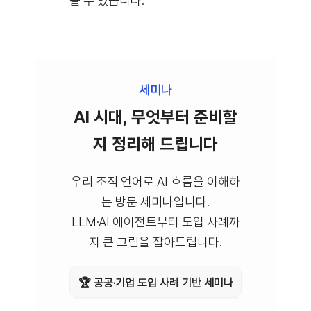
볼 수 있습니다.
세미나
AI 시대, 무엇부터 준비할
지 정리해 드립니다
우리 조직 언어로 AI 흐름을 이해하
는 방문 세미나입니다.
LLM·AI 에이전트부터 도입 사례까
지 큰 그림을 잡아드립니다.
🏆 공공·기업 도입 사례 기반 세미나