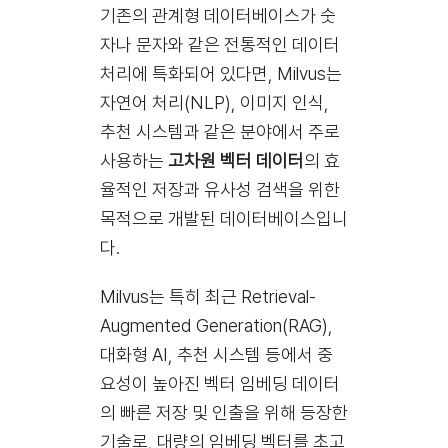
기존의 관계형 데이터베이스가 숫
자나 문자와 같은 전통적인 데이터
처리에 특화되어 있다면, Milvus는
자연어 처리(NLP), 이미지 인식,
추천 시스템과 같은 분야에서 주로
사용하는
고차원 벡터 데이터
의 효
율적인 저장과 유사성 검색을 위한
목적으로 개발된 데이터베이스입니
다.
Milvus는 특히 최근 Retrieval-
Augmented Generation(RAG),
대화형 AI, 추천 시스템 등에서 중
요성이 높아진 벡터 임베딩 데이터
의 빠른 저장 및 인출을 위해 등장한
기술로, 대량의 임베딩 벡터를 초고