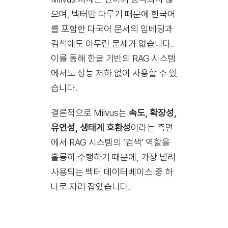
으며, 벡터만 다루기 때문에 한국어
를 포함한 다국어 문서의 임베딩과
검색에도 아무런 문제가 없습니다.
이를 통해 한글 기반의 RAG 시스템
에서도 성능 저하 없이 사용할 수 있
습니다.
결론적으로 Milvus는
속도, 확장성,
유연성, 생태계 호환성
이라는 측면
에서 RAG 시스템의 ‘검색’ 역할을
훌륭히 수행하기 때문에, 가장 널리
사용되는 벡터 데이터베이스 중 하
나로 자리 잡았습니다.