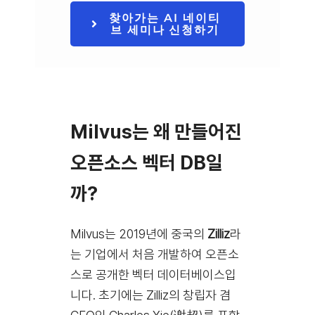
찾아가는 AI 네이티
브 세미나 신청하기
Milvus는 왜 만들어진
오픈소스 벡터 DB일
까?
Milvus는 2019년에 중국의
Zilliz
라
는 기업에서 처음 개발하여 오픈소
스로 공개한 벡터 데이터베이스입
니다. 초기에는 Zilliz의 창립자 겸