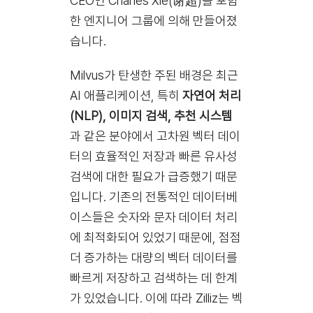
CEO인 Charles Xie(谢超)를 포함
한 엔지니어 그룹에 의해 만들어졌
습니다.
Milvus가 탄생한 주된 배경은 최근
AI 애플리케이션, 특히
자연어 처리
(NLP), 이미지 검색, 추천 시스템
과 같은 분야에서 고차원 벡터 데이
터의 효율적인 저장과 빠른 유사성
검색에 대한 필요가 급증했기 때문
입니다. 기존의 전통적인 데이터베
이스들은 숫자와 문자 데이터 처리
에 최적화되어 있었기 때문에, 점점
더 증가하는 대량의 벡터 데이터를
빠르게 저장하고 검색하는 데 한계
가 있었습니다. 이에 따라 Zilliz는 벡