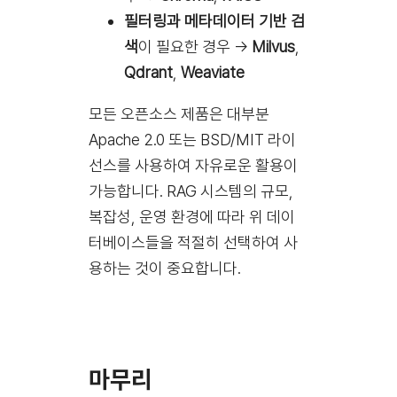
필터링과 메타데이터 기반 검
색
이 필요한 경우 →
Milvus
,
Qdrant
,
Weaviate
모든 오픈소스 제품은 대부분
Apache 2.0 또는 BSD/MIT 라이
선스를 사용하여 자유로운 활용이
가능합니다. RAG 시스템의 규모,
복잡성, 운영 환경에 따라 위 데이
터베이스들을 적절히 선택하여 사
용하는 것이 중요합니다.
마무리