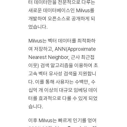
터 데이터만을 전문적으로 다루는
새로운 데이터베이스인 Milvus를
개발하여 오픈소스로 공개하게 되
었습니다.
Milvus는 벡터 데이터를 최적화하
여 저장하고, ANN(Approximate
Nearest Neighbor, 근사 최근접
이웃) 검색 알고리즘을 이용하여 초
고속 벡터 유사성 검색을 지원합니
다. 이를 통해 사용자는 수백만, 수
십억 개 이상의 대규모 임베딩 데이
터를 효과적으로 다룰 수 있게 되었
습니다.
이후 Milvus는 빠르게 인기를 얻어