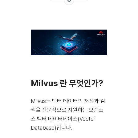
Milvus 란 무엇인가?
Milvus는 벡터 데이터의 저장과 검
색을 전문적으로 지원하는 오픈소
스 벡터 데이터베이스(Vector
Database)입니다.