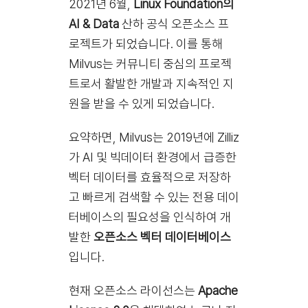
2021년 6월,
Linux Foundation의
AI & Data
산하 공식 오픈소스 프
로젝트가 되었습니다. 이를 통해
Milvus는 커뮤니티 중심의 프로젝
트로서 활발한 개발과 지속적인 지
원을 받을 수 있게 되었습니다.
요약하면, Milvus는 2019년에 Zilliz
가 AI 및 빅데이터 환경에서 급증한
벡터 데이터를 효율적으로 저장하
고 빠르게 검색할 수 있는 전용 데이
터베이스의 필요성을 인식하여 개
발한
오픈소스 벡터 데이터베이스
입니다.
현재 오픈소스 라이선스는
Apache