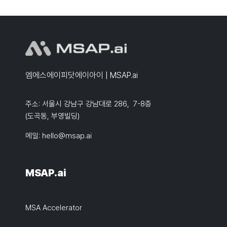
엠에스에이피닷에이아이 | MSAP.ai
주소: 서울시 강남구 강남대로 286, 7-8층
(도곡동, 부영빌딩)
메일:
hello@msap.ai
MSAP.ai
MSA Accelerator