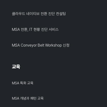
클라우드 네이티브 전환 진단 컨설팅
MSA 전환, IT 현황 진단 서비스
MSA Conveyor Belt Workshop 신청
교육
MSA 특화 교육
MSA 개념과 패턴 교육