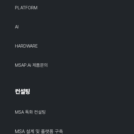
PLATFORM
AI
HARDWARE
MSAP.ai 제품문의
컨설팅
MSA 특화 컨설팅
MSA 설계 및 플랫폼 구축