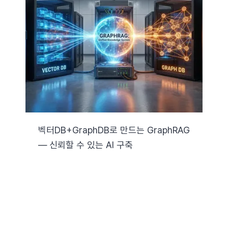
벡터DB+GraphDB로 만드는 GraphRAG
— 신뢰할 수 있는 AI 구축