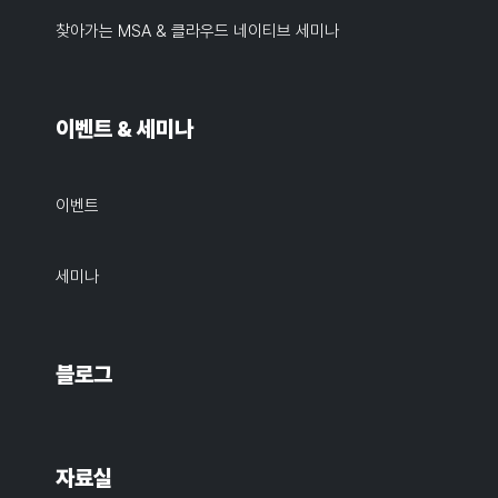
찾아가는 MSA & 클라우드 네이티브 세미나
이벤트 & 세미나
이벤트
세미나
블로그
자료실