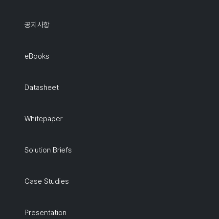
공지사항
eBooks
Datasheet
Whitepaper
Solution Briefs
Case Studies
Presentation