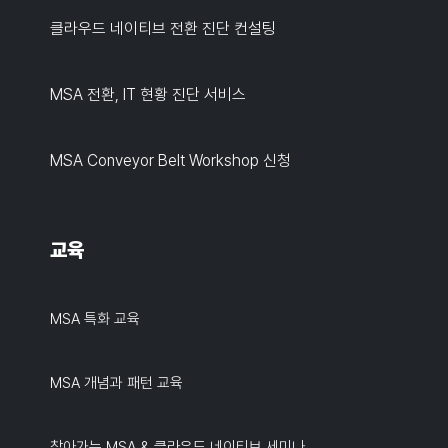
클라우드 네이티브 전환 진단 컨설팅
MSA 전환, IT 현황 진단 서비스
MSA Conveyor Belt Workshop 신청
교육
MSA 특화 교육
MSA 개념과 패턴 교육
찾아가는 MSA & 클라우드 네이티브 세미나