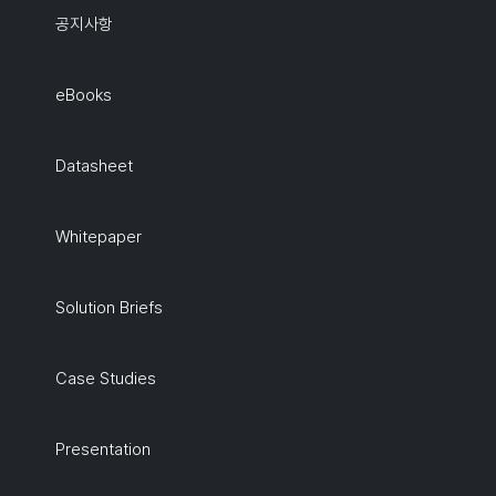
공지사항
eBooks
Datasheet
Whitepaper
Solution Briefs
Case Studies
Presentation