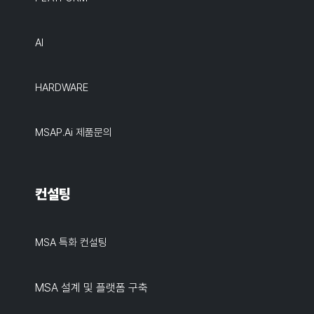
AI
HARDWARE
MSAP.ai 제품문의
컨설팅
MSA 특화 컨설팅
MSA 설계 및 플랫폼 구축