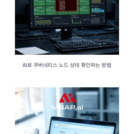
자료실
기술지원
회사
AI로 쿠버네티스 노드 상태 확인하는 방법
Search
for: