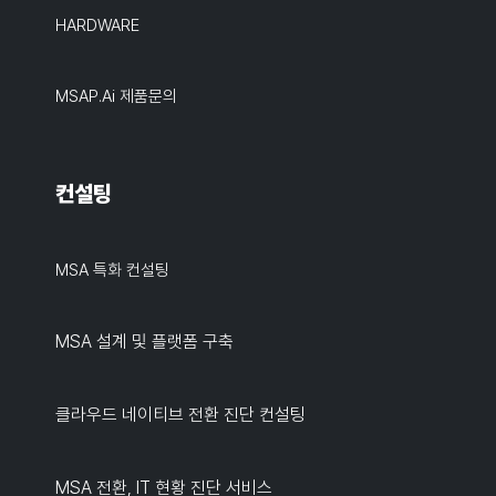
HARDWARE
MSAP.ai 제품문의
컨설팅
MSA 특화 컨설팅
MSA 설계 및 플랫폼 구축
클라우드 네이티브 전환 진단 컨설팅
MSA 전환, IT 현황 진단 서비스