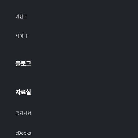
이벤트
세미나
블로그
자료실
공지사항
eBooks