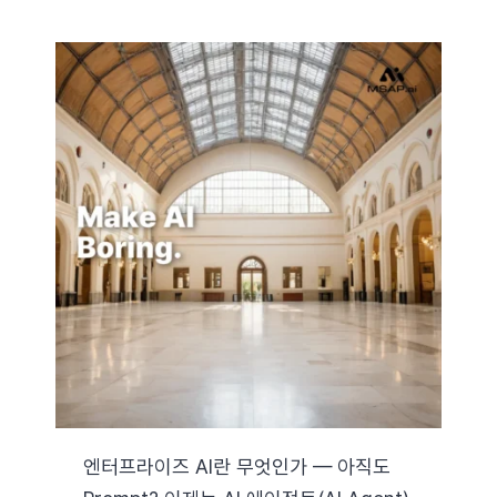
엔터프라이즈 AI란 무엇인가 — 아직도