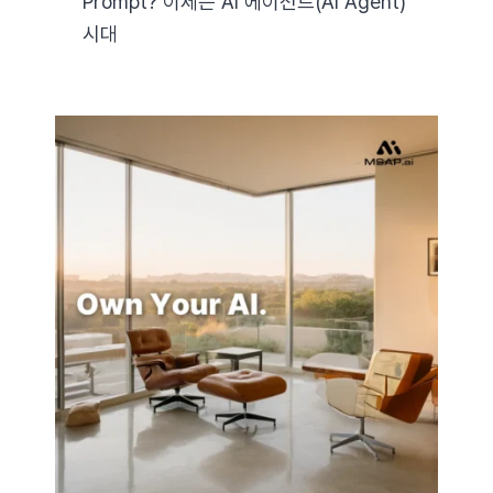
Prompt? 이제는 AI 에이전트(AI Agent)
시대