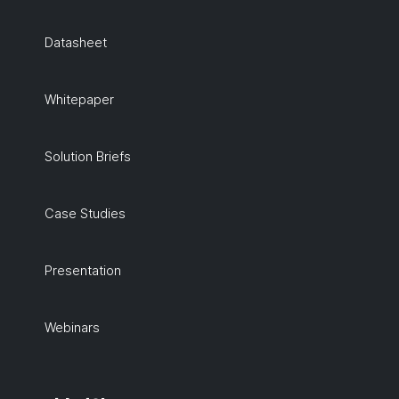
Datasheet
Whitepaper
Solution Briefs
Case Studies
Presentation
Webinars