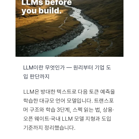
자료실
기술지원
회사
LLM이란 무엇인가 — 원리부터 기업 도
입 판단까지
Search
for:
LLM은 방대한 텍스트로 다음 토큰 예측을
학습한 대규모 언어 모델입니다. 트랜스포
머 구조와 학습 3단계, 스펙 읽는 법, 상용·
오픈 웨이트·국내 LLM 모델 지형과 도입
기준까지 정리했습니다.