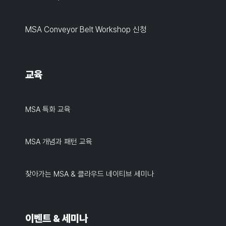
MSA Conveyor Belt Workshop 신청
교육
MSA 특화 교육
MSA 개념과 패턴 교육
찾아가는 MSA & 클라우드 네이티브 세미나
이벤트 & 세미나