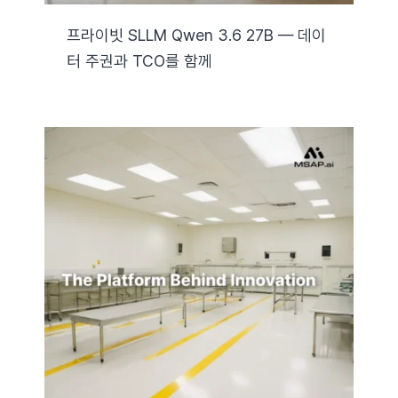
프라이빗 SLLM Qwen 3.6 27B — 데이
터 주권과 TCO를 함께