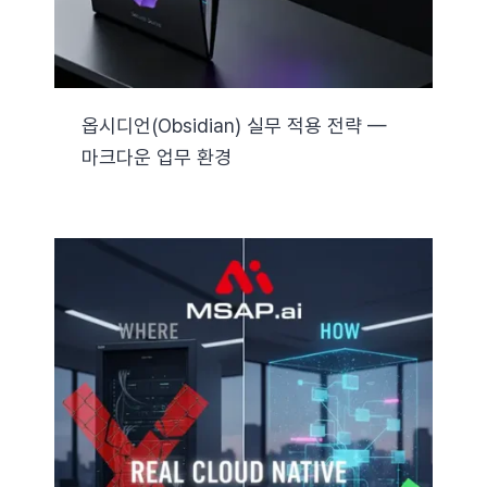
옵시디언(Obsidian) 실무 적용 전략 —
마크다운 업무 환경