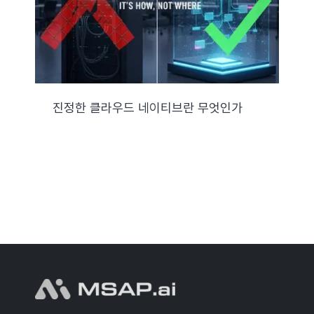
진정한 클라우드 네이티브란 무엇인가