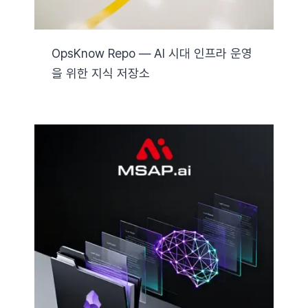
OpsKnow Repo — AI 시대 인프라 운영
을 위한 지식 저장소