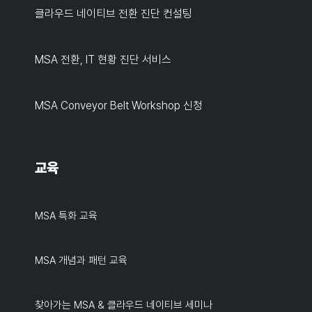
클라우드 네이티브 전환 진단 컨설팅
MSA 전환, IT 현황 진단 서비스
MSA Conveyor Belt Workshop 신청
교육
MSA 특화 교육
MSA 개념과 패턴 교육
찾아가는 MSA & 클라우드 네이티브 세미나