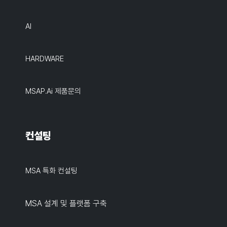
AI
HARDWARE
MSAP.ai 제품문의
컨설팅
MSA 특화 컨설팅
MSA 설계 및 플랫폼 구축