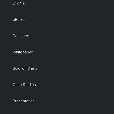
공지사항
eBooks
Datasheet
Whitepaper
Solution Briefs
Case Studies
Presentation