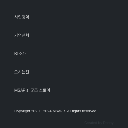
사업영역
기업연혁
BI 소개
오시는길
MSAP.ai 굿즈 스토어
Copyright 2023 – 2024 MSAP.ai All rights reserved.
Created by Danny