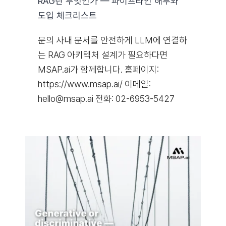
RAG란 무엇인가 — 파이프라인 해부와
도입 체크리스트
문의 사내 문서를 안전하게 LLM에 연결하
는 RAG 아키텍처 설계가 필요하다면
MSAP.ai가 함께합니다. 홈페이지:
https://www.msap.ai/ 이메일:
hello@msap.ai 전화: 02-6953-5427