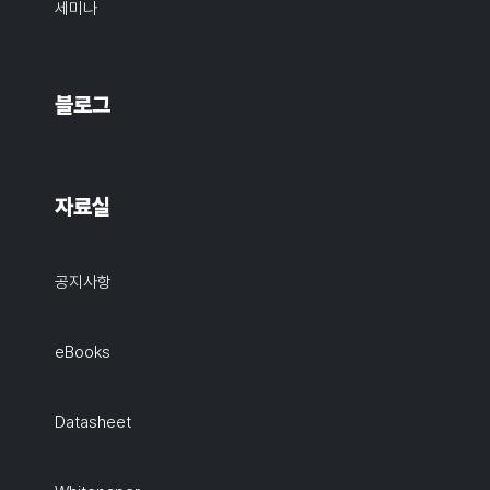
세미나
블로그
자료실
공지사항
eBooks
Datasheet