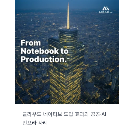
클라우드 네이티브 도입 효과와 공공·AI
인프라 사례