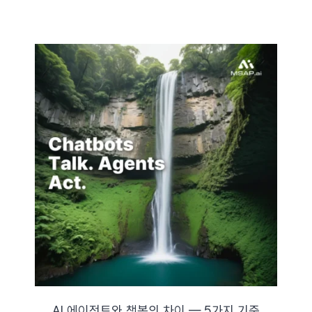
AI 에이전트와 챗봇의 차이 — 5가지 기준