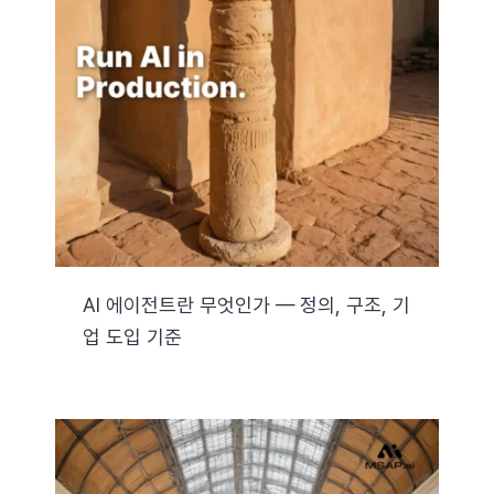
AI 에이전트란 무엇인가 — 정의, 구조, 기
업 도입 기준