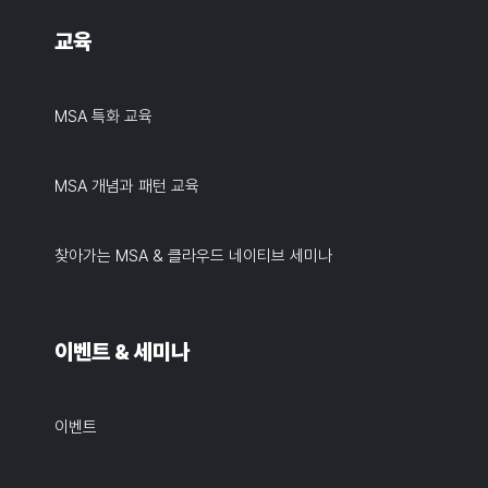
교육
MSA 특화 교육
MSA 개념과 패턴 교육
찾아가는 MSA & 클라우드 네이티브 세미나
이벤트 & 세미나
이벤트