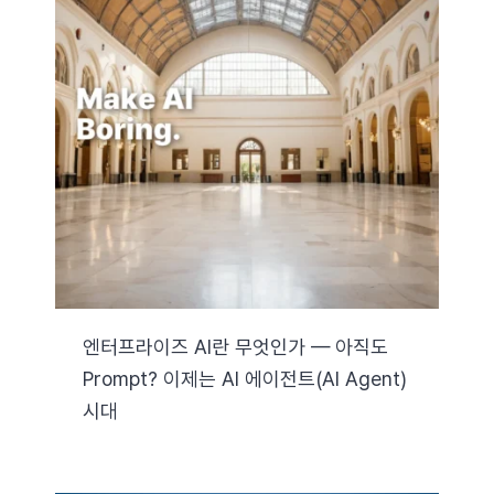
엔터프라이즈 AI란 무엇인가 — 아직도
Prompt? 이제는 AI 에이전트(AI Agent)
시대