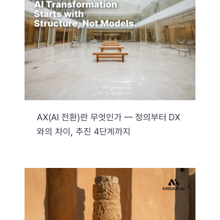
AX(AI 전환)란 무엇인가 — 정의부터 DX
와의 차이, 추진 4단계까지