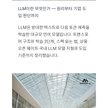
LLM이란 무엇인가 — 원리부터 기업 도
입 판단까지
LLM은 방대한 텍스트로 다음 토큰 예측을
학습한 대규모 언어 모델입니다. 트랜스포
머 구조와 학습 3단계, 스펙 읽는 법, 상용·
오픈 웨이트·국내 LLM 모델 지형과 도입
기준까지 정리했습니다.