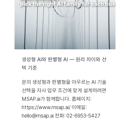
생성형 AI와 판별형 AI — 원리 차이와 선
택 기준
문의 생성형과 판별형을 아우르는 AI 기술
선택을 자사 업무 조건에 맞게 설계하려면
MSAP.ai가 함께합니다. 홈페이지:
https://www.msap.ai/ 이메일:
hello@msap.ai 전화: 02-6953-5427