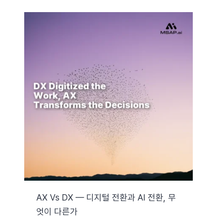
AX Vs DX — 디지털 전환과 AI 전환, 무
엇이 다른가