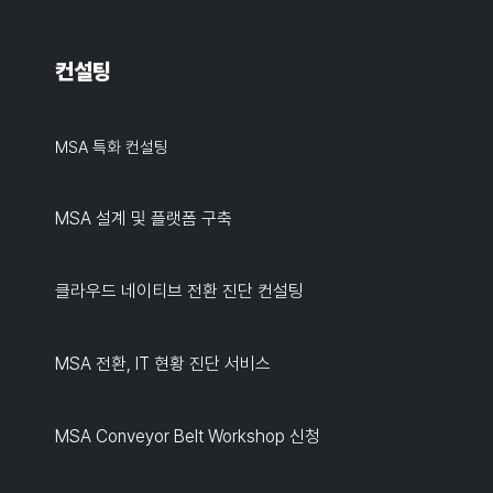
컨설팅
MSA 특화 컨설팅
MSA 설계 및 플랫폼 구축
클라우드 네이티브 전환 진단 컨설팅
MSA 전환, IT 현황 진단 서비스
MSA Conveyor Belt Workshop 신청