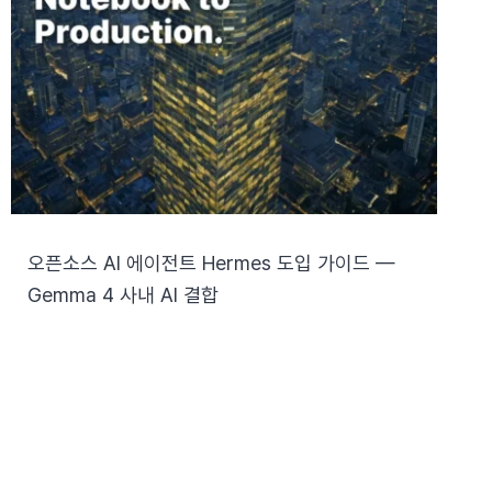
오픈소스 AI 에이전트 Hermes 도입 가이드 —
Gemma 4 사내 AI 결합