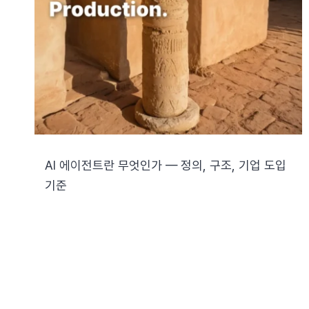
AI 에이전트란 무엇인가 — 정의, 구조, 기업 도입
기준