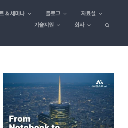
트 & 세미나
블로그
자료실
기술지원
회사