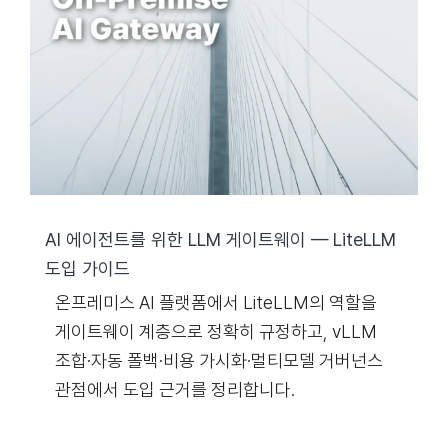
AI 에이전트를 위한 LLM 게이트웨이 — LiteLLM
도입 가이드
온프레미스 AI 플랫폼에서 LiteLLM의 역할을
게이트웨이 계층으로 정확히 규정하고, vLLM
조합·자동 폴백·비용 가시화·멀티모델 거버넌스
관점에서 도입 근거를 정리합니다.