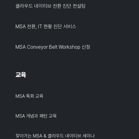
클라우드 네이티브 전환 진단 컨설팅
MSA 전환, IT 현황 진단 서비스
MSA Conveyor Belt Workshop 신청
교육
MSA 특화 교육
MSA 개념과 패턴 교육
찾아가는 MSA & 클라우드 네이티브 세미나