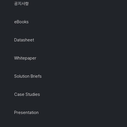
공지사항
eBooks
Datasheet
Whitepaper
Solution Briefs
Case Studies
Presentation