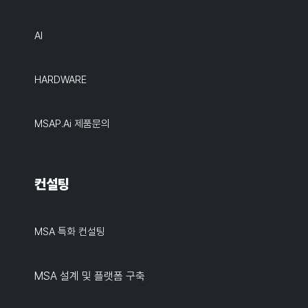
AI
HARDWARE
MSAP.ai 제품문의
컨설팅
MSA 특화 컨설팅
MSA 설계 및 플랫폼 구축