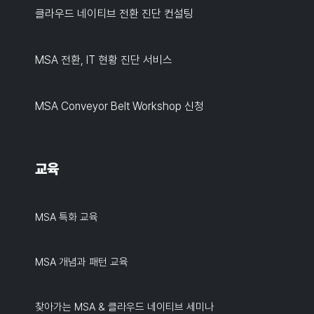
클라우드 네이티브 전환 진단 컨설팅
MSA 전환, IT 현황 진단 서비스
MSA Conveyor Belt Workshop 신청
교육
MSA 특화 교육
MSA 개념과 패턴 교육
찾아가는 MSA & 클라우드 네이티브 세미나