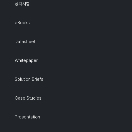
공지사항
eBooks
Datasheet
Whitepaper
Solution Briefs
Case Studies
Presentation