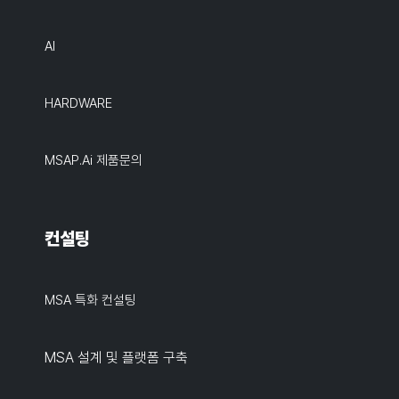
AI
HARDWARE
MSAP.ai 제품문의
컨설팅
MSA 특화 컨설팅
MSA 설계 및 플랫폼 구축