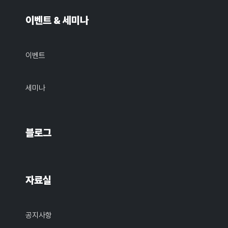
이벤트 & 세미나
이벤트
세미나
블로그
자료실
공지사항