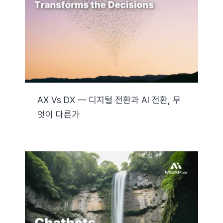
AX Vs DX — 디지털 전환과 AI 전환, 무
엇이 다른가