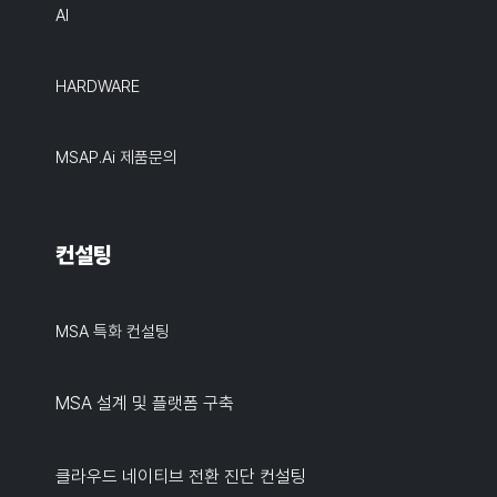
AI
HARDWARE
MSAP.ai 제품문의
컨설팅
MSA 특화 컨설팅
MSA 설계 및 플랫폼 구축
클라우드 네이티브 전환 진단 컨설팅