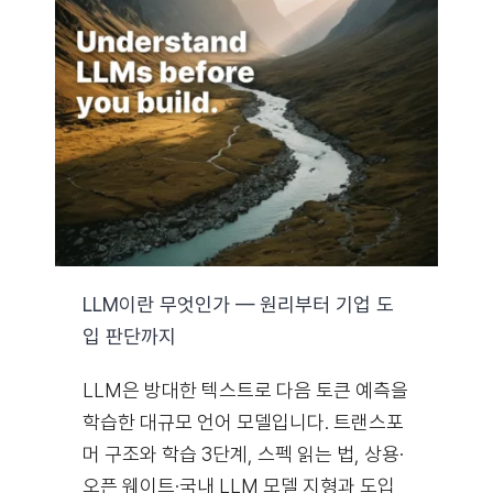
LLM이란 무엇인가 — 원리부터 기업 도
입 판단까지
LLM은 방대한 텍스트로 다음 토큰 예측을
학습한 대규모 언어 모델입니다. 트랜스포
머 구조와 학습 3단계, 스펙 읽는 법, 상용·
오픈 웨이트·국내 LLM 모델 지형과 도입