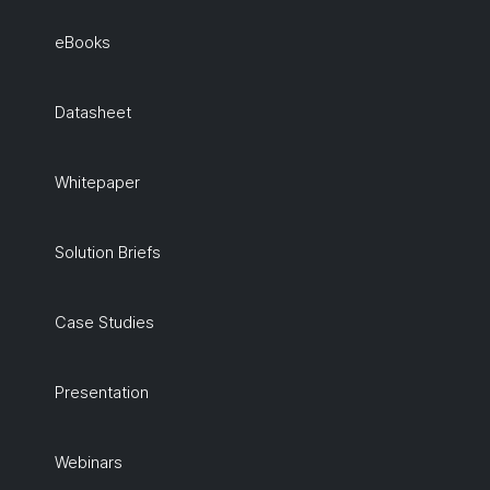
eBooks
Datasheet
Whitepaper
Solution Briefs
Case Studies
Presentation
Webinars