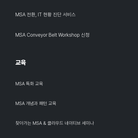
MSA 전환, IT 현황 진단 서비스
MSA Conveyor Belt Workshop 신청
교육
MSA 특화 교육
MSA 개념과 패턴 교육
찾아가는 MSA & 클라우드 네이티브 세미나