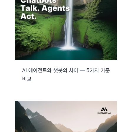
AI 에이전트와 챗봇의 차이 — 5가지 기준
비교