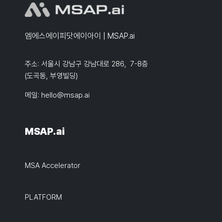
엠에스에이피닷에이아이 | MSAP.ai
주소: 서울시 강남구 강남대로 286, 7-8층
(도곡동, 부영빌딩)
메일:
hello@msap.ai
MSAP.ai
MSA Accelerator
PLATFORM