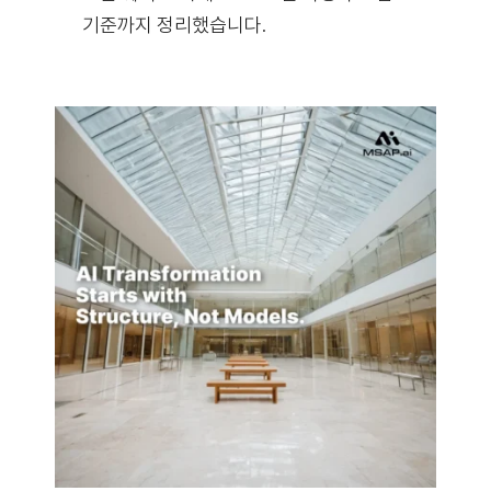
기준까지 정리했습니다.