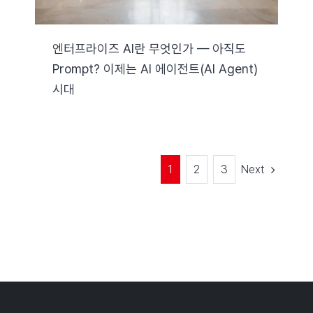
엔터프라이즈 AI란 무엇인가 — 아직도
Prompt? 이제는 AI 에이전트(AI Agent)
시대
Next
1
2
3