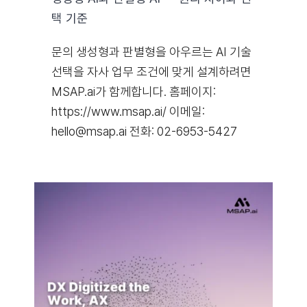
택 기준
문의 생성형과 판별형을 아우르는 AI 기술
선택을 자사 업무 조건에 맞게 설계하려면
MSAP.ai가 함께합니다. 홈페이지:
https://www.msap.ai/ 이메일:
hello@msap.ai 전화: 02-6953-5427