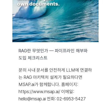
RAG란 무엇인가 — 파이프라인 해부와
도입 체크리스트
문의 사내 문서를 안전하게 LLM에 연결하
는 RAG 아키텍처 설계가 필요하다면
MSAP.ai가 함께합니다. 홈페이지:
https://www.msap.ai/ 이메일:
hello@msap.ai 전화: 02-6953-5427