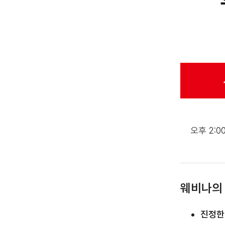
오후 2:00
웨비나의 
진정한 