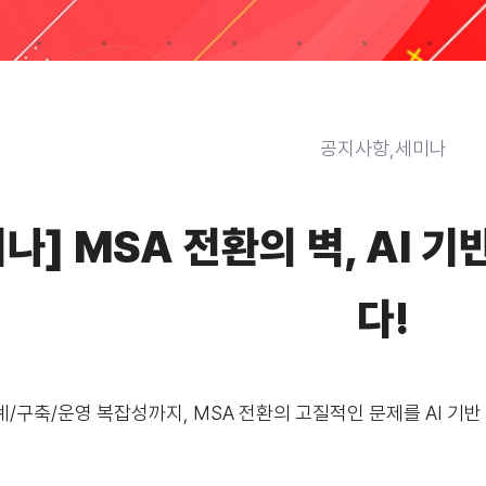
공지사항,세미나
나] MSA 전환의 벽, AI 
다!
계/구축/운영 복잡성까지, MSA 전환의 고질적인 문제를 AI 기