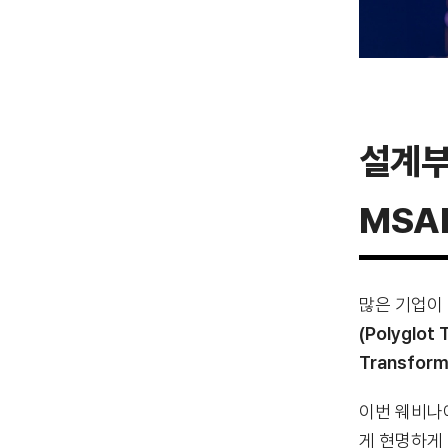
설계부
MSA
많은 기업이
(Polyglot 
Transform
이번 웨비나
게 현명하게