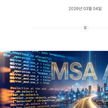
2026년 03월 04일