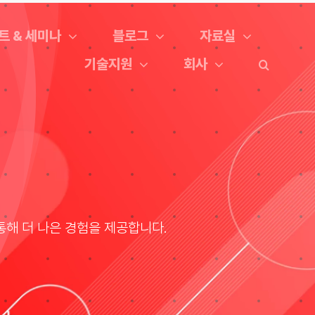
트 & 세미나
블로그
자료실
기술지원
회사
통해 더 나은 경험을 제공합니다.