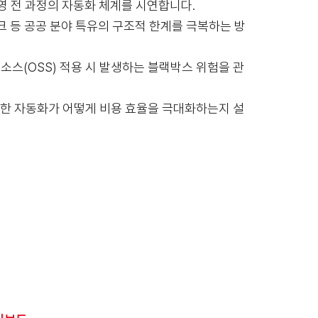
운영 전 과정의 자동화 체계를 시연합니다.
크 등 공공 분야 특유의 구조적 한계를 극복하는 방
 오픈소스(OSS) 적용 시 발생하는 블랙박스 위험을 관
통한 자동화가 어떻게 비용 효율을 극대화하는지 설