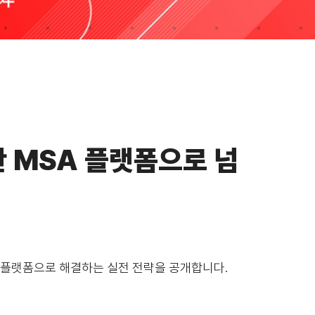
기반 MSA 플랫폼으로 넘
반 플랫폼으로 해결하는 실전 전략을 공개합니다.