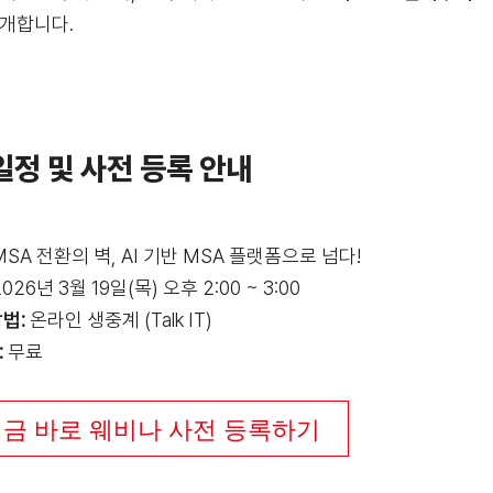
공개합니다.
일정 및 사전 등록 안내
SA 전환의 벽, AI 기반 MSA 플랫폼으로 넘다!
026년 3월 19일(목) 오후 2:00 ~ 3:00
방법
:
온라인 생중계 (Talk IT)
:
무료
금 바로 웨비나 사전 등록하기