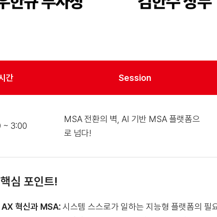
시간
Session
MSA 전환의 벽, AI 기반 MSA 플랫폼으
 ~ 3:00
로 넘다!
핵심 포인트!
AX 혁신과 MSA
:
시스템 스스로가 일하는 지능형 플랫폼의 필요