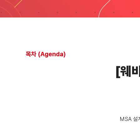
목차 (Agenda)
[웨비
MSA 설