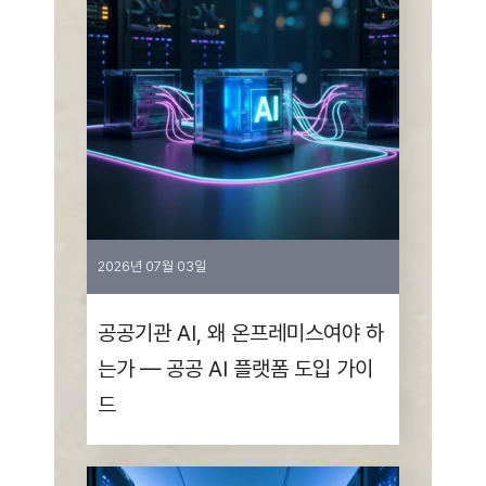
2026년 07월 03일
공공기관 AI, 왜 온프레미스여야 하
는가 — 공공 AI 플랫폼 도입 가이
드