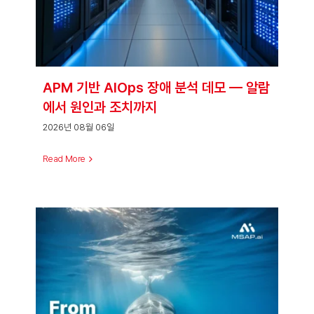
APM 기반 AIOps 장애 분석 데모 — 알람
에서 원인과 조치까지
2026년 08월 06일
Read More