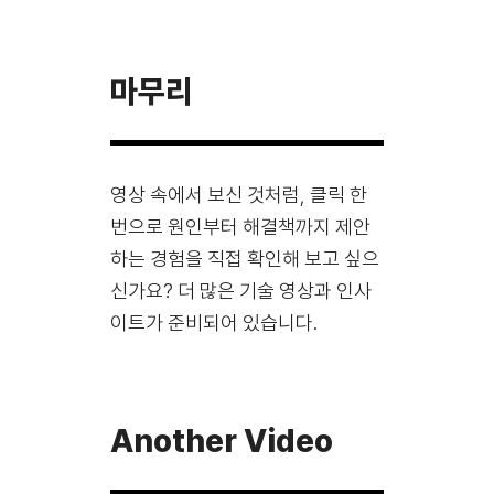
마무리
영상 속에서 보신 것처럼, 클릭 한
번으로 원인부터 해결책까지 제안
하는 경험을 직접 확인해 보고 싶으
신가요? 더 많은 기술 영상과 인사
이트가 준비되어 있습니다.
Another Video