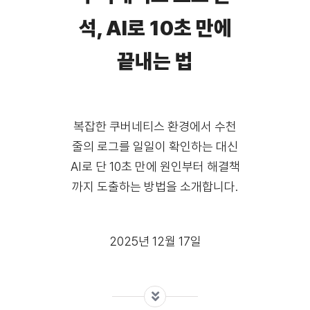
석, AI로 10초 만에
끝내는 법
복잡한 쿠버네티스 환경에서 수천
줄의 로그를 일일이 확인하는 대신
AI로 단 10초 만에 원인부터 해결책
까지 도출하는 방법을 소개합니다.
2025년 12월 17일