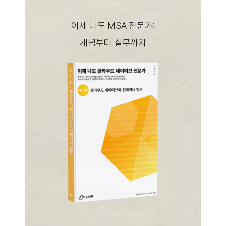
이제 나도 MSA 전문가:
개념부터 실무까지