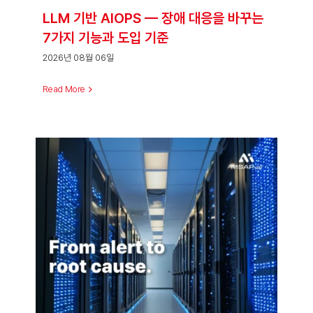
LLM 기반 AIOPS — 장애 대응을 바꾸는
7가지 기능과 도입 기준
2026년 08월 06일
Read More