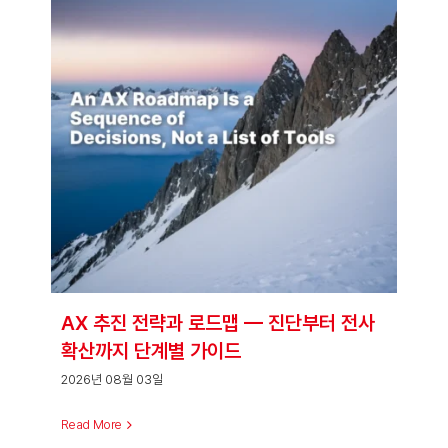
AX 추진 전략과 로드맵 — 진단부터 전사
확산까지 단계별 가이드
2026년 08월 03일
Read More