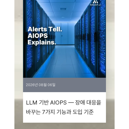
2026년 08월 06일
LLM 기반 AIOPS — 장애 대응을
바꾸는 7가지 기능과 도입 기준