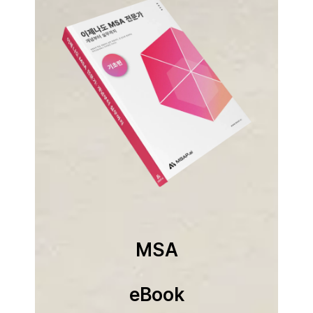
MSA
eBook