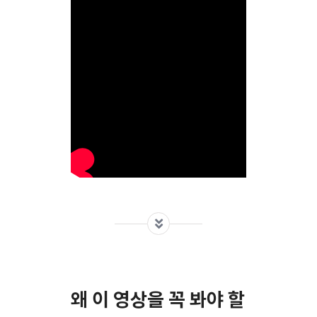
왜 이 영상을 꼭 봐야 할