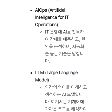
AIOps (Artificial
Intelligence for IT
Operations)
IT 운영에 AI를 접목하
여 장애를 예측하고, 원
인을 분석하며, 자동화
를 돕는 기술을 말합니
다.
LLM (Large Language
Model)
인간의 언어를 이해하고
생성하는 AI 모델입니
다. 여기서는 기계어에
가까운 로그를 해석하여