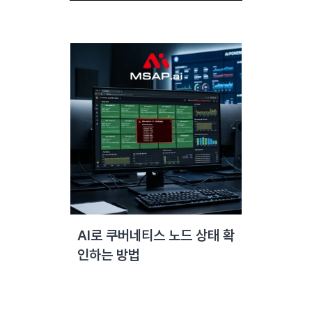
AI로 쿠버네티스 노드 상태 확
인하는 방법